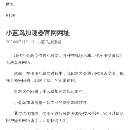
世界。
#18#
小蓝鸟加速器官网网址
2024年7月21日
小蓝鸟加速器
现代社会高度依赖互联网，各种在线娱乐和工作应用使得我们
无法离开网络。
然而，在使用互联网过程中，我们常常会遇到网络速度慢、视
频卡顿等问题，影响了我们的正常使用。
针对这个问题，小蓝鸟加速器应运而生。
小蓝鸟加速器是一款专业的网络加速软件。
通过优化路由、使用全球服务器资源等技术手段，它可以帮助
用户提升网络速度，让您畅游无阻。