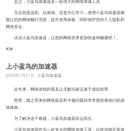
总之，小蓝鸟加速器是一款强大的网络加速工具。
无论您是追剧、玩游戏、还是办公学习，使用小蓝鸟加速器都
能让您的网络畅行无阻，提升使用体验，同时保护您的个人隐私和
网络安全。
试试小蓝鸟加速器，让您的网络世界更加快速和畅通吧！。
#3#
上小蓝鸟的加速器
2024年7月21日
小蓝鸟加速器
近年来，网络游戏的普及让无数玩家沉迷于虚拟世界。
然而，随之而来的网络延迟和卡顿问题却常常困扰着他们的游
戏体验。
为了解决这个难题，小蓝鸟加速器应运而生。
小蓝鸟加速器作为一款专业的网络加速工具，以提供稳定高速