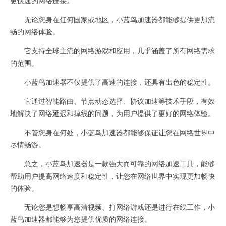
无论您身在任何国家或地区，小蓝鸟加速器都能够提供更加流
畅的网络体验。
它支持全球主流的网络游戏和应用，几乎涵盖了所有网络需求
的范围。
小蓝鸟加速器不仅提供了高速的连接，还具有出色的稳定性。
它通过智能路由、节点动态选择、协议加速等技术手段，有效
地解决了网络延迟和掉线的问题，为用户提供了更好的网络体验。
不管您身在何处，小蓝鸟加速器都能够保证让您在网络世界中
尽情畅游。
总之，小蓝鸟加速器是一款强大而可靠的网络加速工具，能够
帮助用户提高网络速度和稳定性，让您在网络世界中实现更加畅快
的体验。
无论您是想畅享高清视频、打网络游戏还是进行在线工作，小
蓝鸟加速器都能够为您提供优质的网络连接。