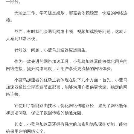
一部分。
无论是工作、学习还是娱乐，都需要依赖稳定、快速的网络连
接。
然而，有时我们会遇到网络卡顿、视频加载慢等问题，这就让
人感到非常不便。
针对这一问题，小蓝鸟加速器应运而生。
作为一款先进的网络加速工具，小蓝鸟加速器能够优化用户的
网络连接，提升网络速度，让用户享受更流畅的网络体验。
小蓝鸟加速器的优势主要体现在以下几个方面：首先，小蓝鸟
加速器通过全球高速节点部署，能够为用户提供更快速、稳定的网
络连接。
它使用了智能路由技术，优化网络传输路径，避免了网络瓶颈
和拥堵问题，保证了数据传输的畅通无阻。
其次，小蓝鸟加速器还拥有强大的加密和隐私保护功能，能够
确保用户的网络安全。