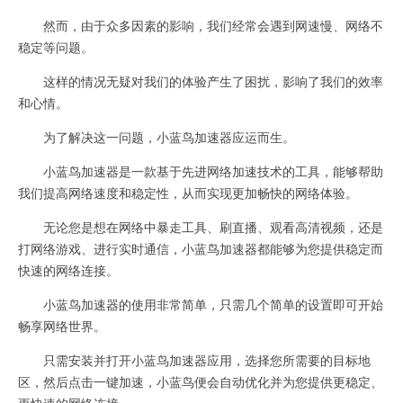
然而，由于众多因素的影响，我们经常会遇到网速慢、网络不
稳定等问题。
这样的情况无疑对我们的体验产生了困扰，影响了我们的效率
和心情。
为了解决这一问题，小蓝鸟加速器应运而生。
小蓝鸟加速器是一款基于先进网络加速技术的工具，能够帮助
我们提高网络速度和稳定性，从而实现更加畅快的网络体验。
无论您是想在网络中暴走工具、刷直播、观看高清视频，还是
打网络游戏、进行实时通信，小蓝鸟加速器都能够为您提供稳定而
快速的网络连接。
小蓝鸟加速器的使用非常简单，只需几个简单的设置即可开始
畅享网络世界。
只需安装并打开小蓝鸟加速器应用，选择您所需要的目标地
区，然后点击一键加速，小蓝鸟便会自动优化并为您提供更稳定、
更快速的网络连接。