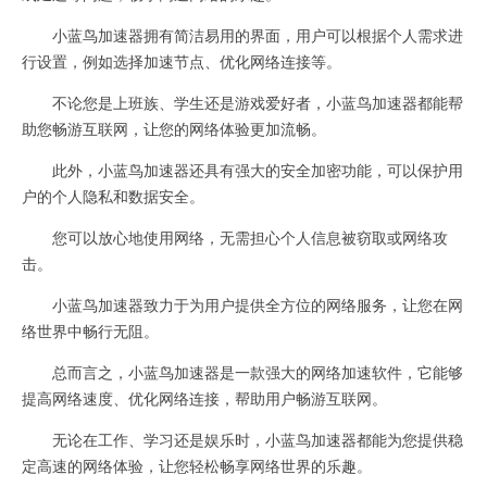
小蓝鸟加速器拥有简洁易用的界面，用户可以根据个人需求进
行设置，例如选择加速节点、优化网络连接等。
不论您是上班族、学生还是游戏爱好者，小蓝鸟加速器都能帮
助您畅游互联网，让您的网络体验更加流畅。
此外，小蓝鸟加速器还具有强大的安全加密功能，可以保护用
户的个人隐私和数据安全。
您可以放心地使用网络，无需担心个人信息被窃取或网络攻
击。
小蓝鸟加速器致力于为用户提供全方位的网络服务，让您在网
络世界中畅行无阻。
总而言之，小蓝鸟加速器是一款强大的网络加速软件，它能够
提高网络速度、优化网络连接，帮助用户畅游互联网。
无论在工作、学习还是娱乐时，小蓝鸟加速器都能为您提供稳
定高速的网络体验，让您轻松畅享网络世界的乐趣。