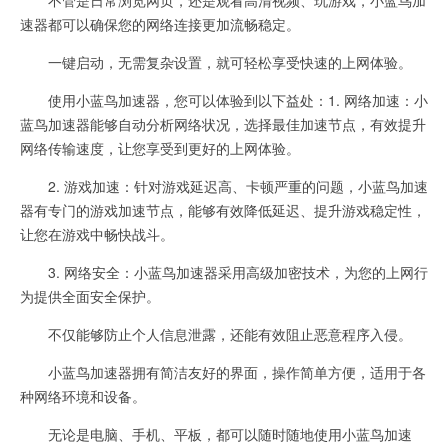
速器都可以确保您的网络连接更加流畅稳定。
一键启动，无需复杂设置，就可轻松享受快速的上网体验。
使用小蓝鸟加速器，您可以体验到以下益处：1. 网络加速：小
蓝鸟加速器能够自动分析网络状况，选择最佳加速节点，有效提升
网络传输速度，让您享受到更好的上网体验。
2. 游戏加速：针对游戏延迟高、卡顿严重的问题，小蓝鸟加速
器有专门的游戏加速节点，能够有效降低延迟、提升游戏稳定性，
让您在游戏中畅快战斗。
3. 网络安全：小蓝鸟加速器采用高级加密技术，为您的上网行
为提供全面安全保护。
不仅能够防止个人信息泄露，还能有效阻止恶意程序入侵。
小蓝鸟加速器拥有简洁友好的界面，操作简单方便，适用于各
种网络环境和设备。
无论是电脑、手机、平板，都可以随时随地使用小蓝鸟加速