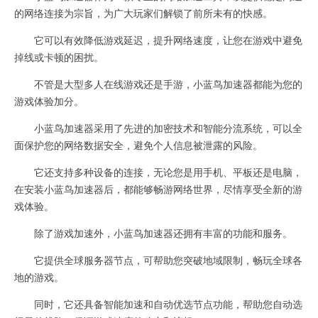
的网络连接为宗旨，为广大玩家们解锁了前所未有的快感。
它可以有效降低游戏延迟，提升网络速度，让您在游戏中避免
掉线或卡顿的困扰。
不管是大型多人在线游戏还是手游，小蓝鸟加速器都能为您的
游戏体验加分。
小蓝鸟加速器采用了先进的加密技术和智能分流系统，可以全
面保护您的网络数据安全，避免个人信息被泄露的风险。
它还支持多种设备的连接，无论您是用手机、平板还是电脑，
在安装小蓝鸟加速器后，都能够畅游网络世界，尽情享受全新的游
戏体验。
除了游戏加速外，小蓝鸟加速器还拥有丰富的功能和服务。
它提供全球服务器节点，可帮助您突破地域限制，畅玩全球各
地的游戏。
同时，它还具备智能加速和自动优选节点功能，帮助您自动选