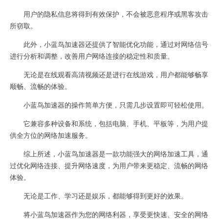
用户的隐私信息将得到有效保护，不会被恶意程序或黑客攻击
所窃取。
此外，小蓝鸟加速器还提供了智能优化功能，通过对网络信号
进行分析和调整，改善用户网络连接的稳定性和质量。
无论是在线观看高清视频还是进行在线游戏，用户都能够畅享
顺畅、流畅的体验。
小蓝鸟加速器的操作简单方便，只需几步设置即可轻松使用。
它兼容多种设备和系统，包括电脑、手机、平板等，为用户提
供全方位的网络加速服务。
综上所述，小蓝鸟加速器是一款功能强大的网络加速工具，通
过优化网络连接、提升网络速度，为用户带来更稳定、流畅的网络
体验。
无论是工作、学习还是娱乐，都能够得到更好的效果。
将小蓝鸟加速器作为您的网络利器，享受更快速、安全的网络