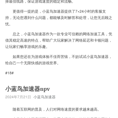
择最佳线路，保证游戏速度的稳定和流畅。
更值得一提的是，小蓝鸟加速器提供了7×24小时的客服支
持，无论您遇到什么问题，都能够及时解答和处理，让您无后顾之
忧。
总之，小蓝鸟加速器作为一款专业可信赖的网络加速工具，凭
借其稳定高速的特点，帮助广大玩家解决了网络延迟和卡顿问题，
让玩家们畅享游戏的乐趣。
如果您还在为游戏体验不佳而苦恼，不妨试试小蓝鸟加速器，
给自己一个无限快感的游戏世界。
#18#
小蓝鸟加速器npv
2024年7月21日
小蓝鸟加速器
随着互联网的普及，人们对网络速度的要求越来越高。