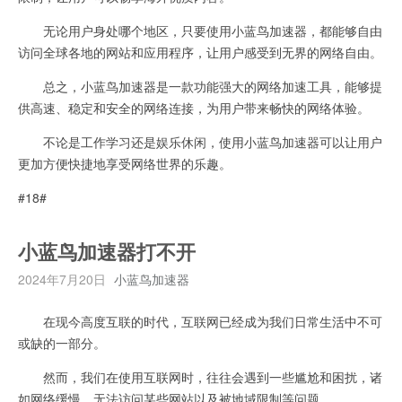
无论用户身处哪个地区，只要使用小蓝鸟加速器，都能够自由
访问全球各地的网站和应用程序，让用户感受到无界的网络自由。
总之，小蓝鸟加速器是一款功能强大的网络加速工具，能够提
供高速、稳定和安全的网络连接，为用户带来畅快的网络体验。
不论是工作学习还是娱乐休闲，使用小蓝鸟加速器可以让用户
更加方便快捷地享受网络世界的乐趣。
#18#
小蓝鸟加速器打不开
2024年7月20日
小蓝鸟加速器
在现今高度互联的时代，互联网已经成为我们日常生活中不可
或缺的一部分。
然而，我们在使用互联网时，往往会遇到一些尴尬和困扰，诸
如网络缓慢、无法访问某些网站以及被地域限制等问题。