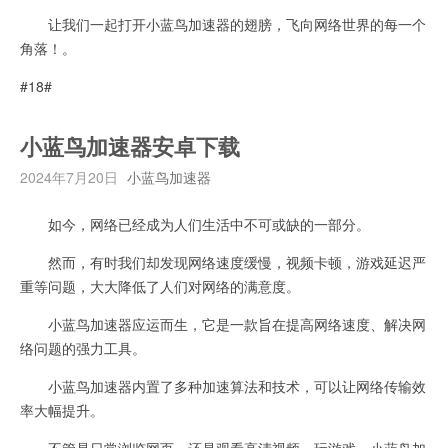
让我们一起打开小蓝鸟加速器的翅膀，飞向网络世界的每一个
角落！。
#18#
小蓝鸟加速器安卓下载
2024年7月20日
小蓝鸟加速器
如今，网络已经成为人们生活中不可或缺的一部分。
然而，有时我们却发现网络速度缓慢，视频卡顿，游戏延迟严
重等问题，大大降低了人们对网络的满意度。
小蓝鸟加速器应运而生，它是一款旨在提高网络速度、解决网
络问题的强力工具。
小蓝鸟加速器内置了多种加速算法和技术，可以让网络传输效
率大幅提升。
不管是日常浏览网页，还是观看高清视频、玩游戏，小蓝鸟加