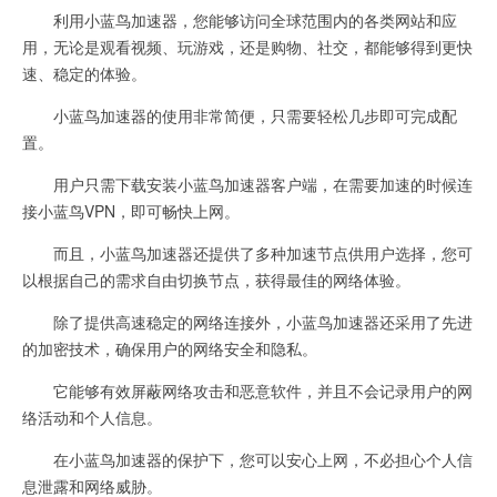
利用小蓝鸟加速器，您能够访问全球范围内的各类网站和应
用，无论是观看视频、玩游戏，还是购物、社交，都能够得到更快
速、稳定的体验。
小蓝鸟加速器的使用非常简便，只需要轻松几步即可完成配
置。
用户只需下载安装小蓝鸟加速器客户端，在需要加速的时候连
接小蓝鸟VPN，即可畅快上网。
而且，小蓝鸟加速器还提供了多种加速节点供用户选择，您可
以根据自己的需求自由切换节点，获得最佳的网络体验。
除了提供高速稳定的网络连接外，小蓝鸟加速器还采用了先进
的加密技术，确保用户的网络安全和隐私。
它能够有效屏蔽网络攻击和恶意软件，并且不会记录用户的网
络活动和个人信息。
在小蓝鸟加速器的保护下，您可以安心上网，不必担心个人信
息泄露和网络威胁。