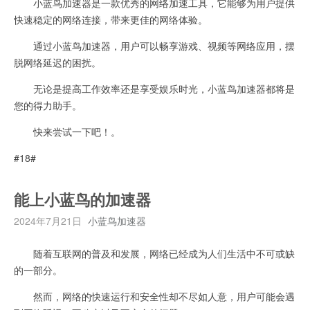
小蓝鸟加速器是一款优秀的网络加速工具，它能够为用户提供
快速稳定的网络连接，带来更佳的网络体验。
通过小蓝鸟加速器，用户可以畅享游戏、视频等网络应用，摆
脱网络延迟的困扰。
无论是提高工作效率还是享受娱乐时光，小蓝鸟加速器都将是
您的得力助手。
快来尝试一下吧！。
#18#
能上小蓝鸟的加速器
2024年7月21日
小蓝鸟加速器
随着互联网的普及和发展，网络已经成为人们生活中不可或缺
的一部分。
然而，网络的快速运行和安全性却不尽如人意，用户可能会遇