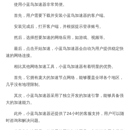
使用小蓝鸟加速器非常简便。
首先，用户需要下载并安装小蓝鸟加速器的客户端。
安装完成后，打开客户端，并根据提示登录账号。
然后，选择想要加速的网络应用，如游戏、视频等。
最后，点击开始加速，小蓝鸟加速器会自动为用户提供稳定快
速的网络连接。
相比其他网络加速工具，小蓝鸟加速器有着明显的优势。
首先，它拥有庞大的加速节点网络，能够覆盖全球各个地区，
几乎没有地理限制。
其次，小蓝鸟加速器采用了独立开发的加速引擎，能够具备强
大的加速能力。
此外，小蓝鸟加速器还提供了24小时的客服支持，用户可以随
时咨询和解决问题。