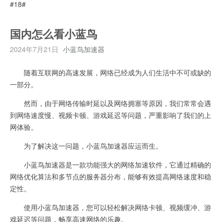
#18#
国内怎么看小蓝鸟
2024年7月21日
小蓝鸟加速器
随着互联网的高速发展，网络已经成为人们生活中不可或缺的
一部分。
然而，由于网络传输时延以及网络拥塞等原因，我们常常会遇
到网络速度慢、视频卡顿、游戏延迟等问题，严重影响了我们的上
网体验。
为了解决这一问题，小蓝鸟加速器应运而生。
小蓝鸟加速器是一款功能强大的网络加速软件，它通过精确的
网络优化算法和多节点的服务器分布，能够有效提高网络速度和稳
定性。
使用小蓝鸟加速器，您可以轻松解决网络卡顿、视频缓冲、游
戏延迟等问题，畅享高速网络的乐趣。