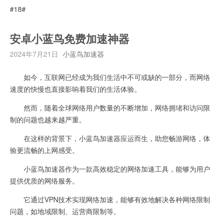
#18#
安卓小蓝鸟免费加速神器
2024年7月21日
小蓝鸟加速器
如今，互联网已经成为我们生活中不可或缺的一部分，而网络
速度的快慢也直接影响着我们的生活体验。
然而，随着全球网络用户数量的不断增加，网络拥堵和访问限
制的问题也越来越严重。
在这样的背景下，小蓝鸟加速器应运而生，助您畅游网络，体
验更流畅的上网感受。
小蓝鸟加速器作为一款高效稳定的网络加速工具，能够为用户
提供优质的网络服务。
它通过VPN技术实现网络加速，能够有效地解决各种网络限制
问题，如地域限制、运营商限制等。