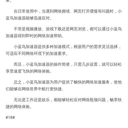
在日常使用中，当遇到网络拥堵、网页打开缓慢等问题时，小
蓝鸟加速器能够迅速应对。
不管是视频播放、游戏下载还是网页浏览，都可以通过小蓝鸟
加速器得到即时的网络加速帮助。
小蓝鸟加速器提供多种加速模式，根据用户的需求灵活选择，
可适应不同网络环境下的加速要求。
而且，小蓝鸟加速器的操作简便，只需几步设置，就可以轻松
享受速度飞快的网络体验。
总之，小蓝鸟加速器为用户提供了畅快的网络加速服务，使他
们能够在网络世界中航行更快捷。
无论是工作还是娱乐，都能够轻松应对网络瓶颈问题，畅享快
捷的网络体验。
#18#