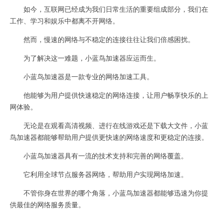
如今，互联网已经成为我们日常生活的重要组成部分，我们在
工作、学习和娱乐中都离不开网络。
然而，慢速的网络与不稳定的连接往往让我们倍感困扰。
为了解决这一难题，小蓝鸟加速器应运而生。
小蓝鸟加速器是一款专业的网络加速工具。
他能够为用户提供快速稳定的网络连接，让用户畅享快乐的上
网体验。
无论是在观看高清视频、进行在线游戏还是下载大文件，小蓝
鸟加速器都能够帮助用户提供更快速的网络速度和更稳定的连接。
小蓝鸟加速器具有一流的技术支持和完善的网络覆盖。
它利用全球节点服务器网络，帮助用户实现网络加速。
不管你身在世界的哪个角落，小蓝鸟加速器都能够迅速为你提
供最佳的网络服务质量。