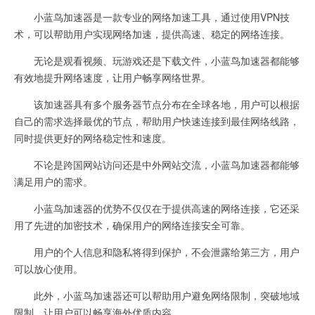
小蓝鸟加速器是一款专业的网络加速工具，通过使用VPN技
术，可以帮助用户实现网络加速，提供高速、稳定的网络连接。
无论是观看视频、玩游戏还是下载文件，小蓝鸟加速器都能够
有效地提升网络速度，让用户畅享网络世界。
该加速器具有多个服务器节点分布在全球各地，用户可以根据
自己的需求选择最优的节点，帮助用户快速连接到最佳网络线路，
同时提供更好的网络稳定性和速度。
不论是跨国网站访问还是中外网站交流，小蓝鸟加速器都能够
满足用户的需求。
小蓝鸟加速器的优势不仅仅在于提供高速的网络连接，它还采
用了先进的加密技术，确保用户的网络连接安全可靠。
用户的个人信息和隐私将得到保护，不会泄露给第三方，用户
可以放心使用。
此外，小蓝鸟加速器还可以帮助用户避免网络限制，突破地域
限制，让用户可以畅享海外优质内容。