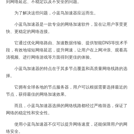
到网络延迟、不稳定以及不安全的问题。
为了解决这些问题，小蓝鸟加速器应运而生。
小蓝鸟加速器是一款专业的网络加速软件，旨在让用户享受更
快、更稳定的网络连接。
它通过优化网络路由、加速数据传输、提供智能DNS等技术手
段，有效地缩短网络延迟，提升网速，让用户在上网冲浪、观看高
清视频、进行网络游戏等方面得到更佳的体验。
小蓝鸟加速器的特点在于其多节点覆盖和高质量网络线路的选
择。
它拥有全球各地的节点服务器，用户可以根据需要选择最近的
节点，获得最佳的网络加速效果。
而且，小蓝鸟加速器选择的网络线路都经过严格筛选，保证了
网络的稳定性和安全性。
使用小蓝鸟加速器不仅可以提升网络速度，还能保障用户的网
络安全。