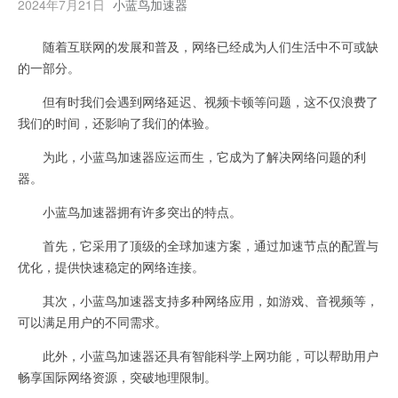
2024年7月21日
小蓝鸟加速器
随着互联网的发展和普及，网络已经成为人们生活中不可或缺
的一部分。
但有时我们会遇到网络延迟、视频卡顿等问题，这不仅浪费了
我们的时间，还影响了我们的体验。
为此，小蓝鸟加速器应运而生，它成为了解决网络问题的利
器。
小蓝鸟加速器拥有许多突出的特点。
首先，它采用了顶级的全球加速方案，通过加速节点的配置与
优化，提供快速稳定的网络连接。
其次，小蓝鸟加速器支持多种网络应用，如游戏、音视频等，
可以满足用户的不同需求。
此外，小蓝鸟加速器还具有智能科学上网功能，可以帮助用户
畅享国际网络资源，突破地理限制。