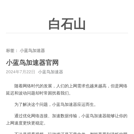
白石山
标签：
小蓝鸟加速器
小蓝鸟加速器官网
2024年7月22日
小蓝鸟加速器
随着网络时代的发展，人们的上网需求也越来越高，但是网络
延迟和波动问题却时常困扰着我们。
为了解决这个问题，小蓝鸟加速器应运而生。
通过优化网络连接、加速数据传输，小蓝鸟加速器能够让你的
上网速度更快更稳定。
不论是观看视频、玩游戏还是下载文件，都能享受到流畅的网