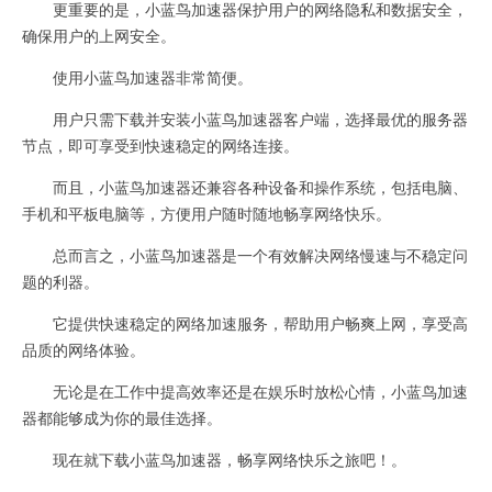
更重要的是，小蓝鸟加速器保护用户的网络隐私和数据安全，
确保用户的上网安全。
使用小蓝鸟加速器非常简便。
用户只需下载并安装小蓝鸟加速器客户端，选择最优的服务器
节点，即可享受到快速稳定的网络连接。
而且，小蓝鸟加速器还兼容各种设备和操作系统，包括电脑、
手机和平板电脑等，方便用户随时随地畅享网络快乐。
总而言之，小蓝鸟加速器是一个有效解决网络慢速与不稳定问
题的利器。
它提供快速稳定的网络加速服务，帮助用户畅爽上网，享受高
品质的网络体验。
无论是在工作中提高效率还是在娱乐时放松心情，小蓝鸟加速
器都能够成为你的最佳选择。
现在就下载小蓝鸟加速器，畅享网络快乐之旅吧！。