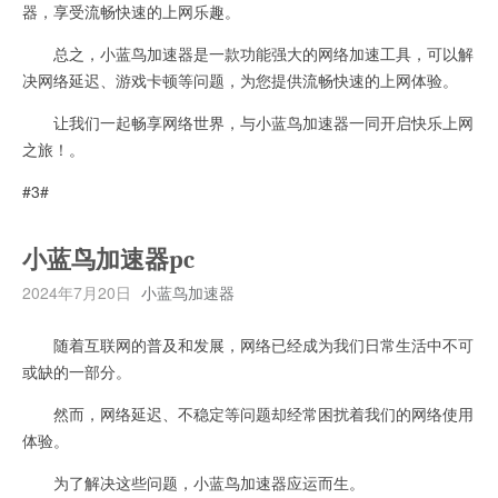
器，享受流畅快速的上网乐趣。
总之，小蓝鸟加速器是一款功能强大的网络加速工具，可以解
决网络延迟、游戏卡顿等问题，为您提供流畅快速的上网体验。
让我们一起畅享网络世界，与小蓝鸟加速器一同开启快乐上网
之旅！。
#3#
小蓝鸟加速器pc
2024年7月20日
小蓝鸟加速器
随着互联网的普及和发展，网络已经成为我们日常生活中不可
或缺的一部分。
然而，网络延迟、不稳定等问题却经常困扰着我们的网络使用
体验。
为了解决这些问题，小蓝鸟加速器应运而生。