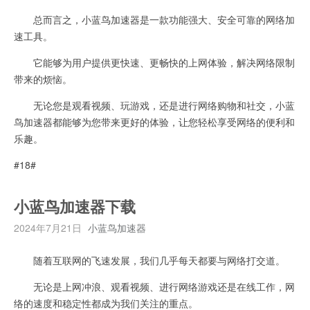
总而言之，小蓝鸟加速器是一款功能强大、安全可靠的网络加
速工具。
它能够为用户提供更快速、更畅快的上网体验，解决网络限制
带来的烦恼。
无论您是观看视频、玩游戏，还是进行网络购物和社交，小蓝
鸟加速器都能够为您带来更好的体验，让您轻松享受网络的便利和
乐趣。
#18#
小蓝鸟加速器下载
2024年7月21日
小蓝鸟加速器
随着互联网的飞速发展，我们几乎每天都要与网络打交道。
无论是上网冲浪、观看视频、进行网络游戏还是在线工作，网
络的速度和稳定性都成为我们关注的重点。