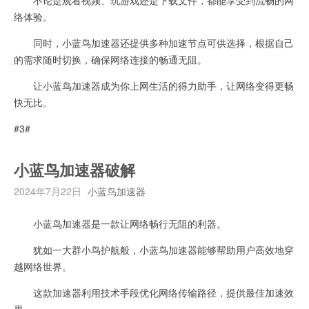
络体验。
同时，小蓝鸟加速器还提供多种加速节点可供选择，根据自己
的需求随时切换，确保网络连接的畅通无阻。
让小蓝鸟加速器成为你上网生活的得力助手，让网络变得更畅
快无比。
#3#
小蓝鸟加速器破解
2024年7月22日
小蓝鸟加速器
小蓝鸟加速器是一款让网络畅行无阻的利器。
犹如一大群小鸟护航般，小蓝鸟加速器能够帮助用户高效地穿
越网络世界。
这款加速器利用技术手段优化网络传输路径，提供最佳加速效
果。