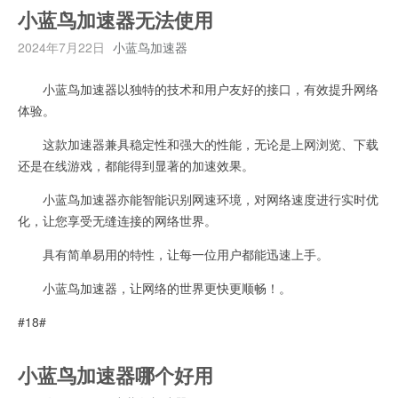
小蓝鸟加速器无法使用
2024年7月22日
小蓝鸟加速器
小蓝鸟加速器以独特的技术和用户友好的接口，有效提升网络
体验。
这款加速器兼具稳定性和强大的性能，无论是上网浏览、下载
还是在线游戏，都能得到显著的加速效果。
小蓝鸟加速器亦能智能识别网速环境，对网络速度进行实时优
化，让您享受无缝连接的网络世界。
具有简单易用的特性，让每一位用户都能迅速上手。
小蓝鸟加速器，让网络的世界更快更顺畅！。
#18#
小蓝鸟加速器哪个好用