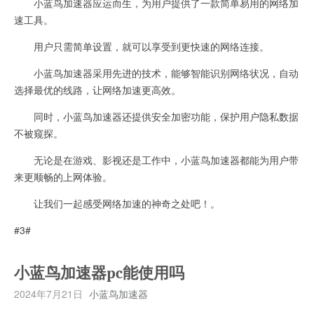
小蓝鸟加速器应运而生，为用户提供了一款简单易用的网络加
速工具。
用户只需简单设置，就可以享受到更快速的网络连接。
小蓝鸟加速器采用先进的技术，能够智能识别网络状况，自动
选择最优的线路，让网络加速更高效。
同时，小蓝鸟加速器还提供安全加密功能，保护用户隐私数据
不被窥探。
无论是在游戏、影视还是工作中，小蓝鸟加速器都能为用户带
来更顺畅的上网体验。
让我们一起感受网络加速的神奇之处吧！。
#3#
小蓝鸟加速器pc能使用吗
2024年7月21日
小蓝鸟加速器