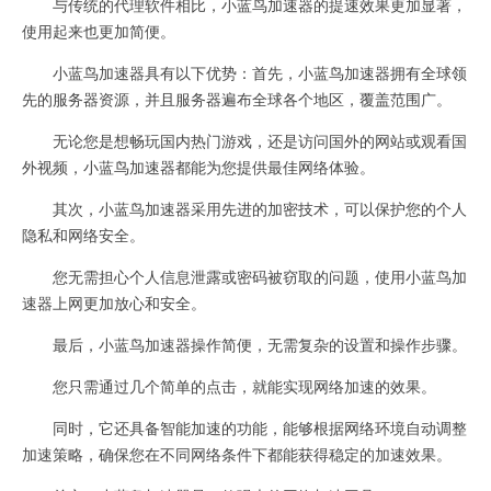
与传统的代理软件相比，小蓝鸟加速器的提速效果更加显著，
使用起来也更加简便。
小蓝鸟加速器具有以下优势：首先，小蓝鸟加速器拥有全球领
先的服务器资源，并且服务器遍布全球各个地区，覆盖范围广。
无论您是想畅玩国内热门游戏，还是访问国外的网站或观看国
外视频，小蓝鸟加速器都能为您提供最佳网络体验。
其次，小蓝鸟加速器采用先进的加密技术，可以保护您的个人
隐私和网络安全。
您无需担心个人信息泄露或密码被窃取的问题，使用小蓝鸟加
速器上网更加放心和安全。
最后，小蓝鸟加速器操作简便，无需复杂的设置和操作步骤。
您只需通过几个简单的点击，就能实现网络加速的效果。
同时，它还具备智能加速的功能，能够根据网络环境自动调整
加速策略，确保您在不同网络条件下都能获得稳定的加速效果。