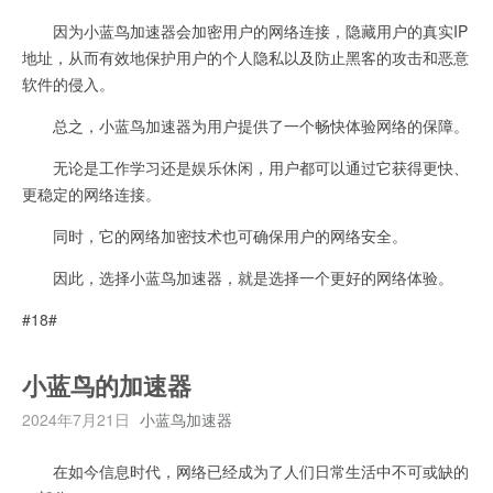
因为小蓝鸟加速器会加密用户的网络连接，隐藏用户的真实IP
地址，从而有效地保护用户的个人隐私以及防止黑客的攻击和恶意
软件的侵入。
总之，小蓝鸟加速器为用户提供了一个畅快体验网络的保障。
无论是工作学习还是娱乐休闲，用户都可以通过它获得更快、
更稳定的网络连接。
同时，它的网络加密技术也可确保用户的网络安全。
因此，选择小蓝鸟加速器，就是选择一个更好的网络体验。
#18#
小蓝鸟的加速器
2024年7月21日
小蓝鸟加速器
在如今信息时代，网络已经成为了人们日常生活中不可或缺的