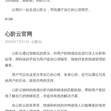
让我们一起走进心阶云，寻找属于自己的心灵晴空。
#18#
心阶云官网
2024年7月21日
心阶云
心阶云通过智能化的算法，对用户的情感信息进行深入分析和
处理，用科技的手段为用户提供心理辅导、情绪抒发和情感管理的
服务。
用户可以在这里分享自己的心情、发表心得，还可以通过与其
他用户的互动，获得共鸣和支持。
心阶云独特的情感分析功能和精准的匹配机制，帮助用户更好
地了解自己的情绪状态，并提供有效的解决方案。
在心阶云的世界里，情感和科技的共鸣使得人们能够更好地管
理情绪，增强心理健康，找到内心的平衡。