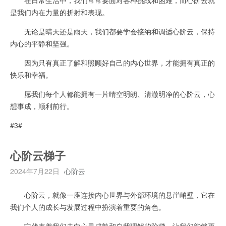
是我们内在力量的折射和表现。
无论是晴天还是雨天，我们都要学会接纳和调适心阶云，保持
内心的平静和坚强。
因为只有真正了解和照顾好自己的内心世界，才能拥有真正的
快乐和幸福。
愿我们每个人都能拥有一片晴空明朗、清澈明净的心阶云，心
想事成，顺利前行。
#3#
心阶云梯子
2024年7月22日
心阶云
心阶云，就像一座连接内心世界与外部环境的悬崖峭壁，它在
我们个人的成长与发展过程中扮演着重要的角色。
它代表着我们走向心灵成熟和自我理解的阶梯，让我们能够更