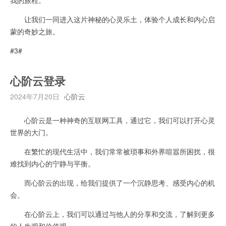
让我们一同进入这片神秘的心灵乐土，体验个人成长和内心启
蒙的奇妙之旅。
#3#
心阶云登录
2024年7月20日
心阶云
心阶云是一种神奇的互联网工具，通过它，我们可以打开心灵
世界的大门。
在繁忙的现代生活中，我们常常被琐事和外界喧嚣所困扰，很
难找到内心的宁静与平衡。
而心阶云的出现，给我们提供了一个沉静思考、感受内心的机
会。
在心阶云上，我们可以通过与他人的分享和交流，了解到更多
的人生观和价值观。