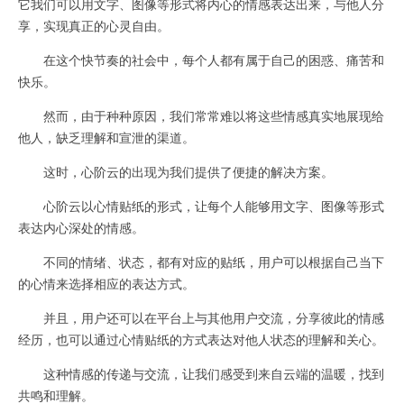
它我们可以用文字、图像等形式将内心的情感表达出来，与他人分
享，实现真正的心灵自由。
在这个快节奏的社会中，每个人都有属于自己的困惑、痛苦和
快乐。
然而，由于种种原因，我们常常难以将这些情感真实地展现给
他人，缺乏理解和宣泄的渠道。
这时，心阶云的出现为我们提供了便捷的解决方案。
心阶云以心情贴纸的形式，让每个人能够用文字、图像等形式
表达内心深处的情感。
不同的情绪、状态，都有对应的贴纸，用户可以根据自己当下
的心情来选择相应的表达方式。
并且，用户还可以在平台上与其他用户交流，分享彼此的情感
经历，也可以通过心情贴纸的方式表达对他人状态的理解和关心。
这种情感的传递与交流，让我们感受到来自云端的温暖，找到
共鸣和理解。