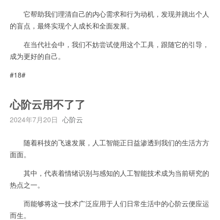
它帮助我们理清自己的内心需求和行为动机，发现并跳出个人
的盲点，最终实现个人成长和全面发展。
在当代社会中，我们不妨尝试使用这个工具，跟随它的引导，
成为更好的自己。
#18#
心阶云用不了了
2024年7月20日
心阶云
随着科技的飞速发展，人工智能正日益渗透到我们的生活方方
面面。
其中，代表着情绪识别与感知的人工智能技术成为当前研究的
热点之一。
而能够将这一技术广泛应用于人们日常生活中的心阶云便应运
而生。