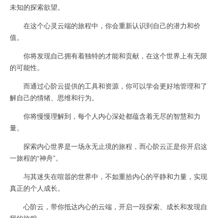
未知的探索欲望。
在这个心灵云端的旅程中，你会重新认识到自己的潜力和价
值。
你将发现自己拥有着独特的才能和贡献，在这个世界上有无限
的可能性。
而通过心阶云提供的工具和资源，你可以学会更好地管理和了
解自己的情绪、思维和行为。
你将慢慢理解到，每个人内心深处都蕴含着无尽的智慧和力
量。
探索内心世界是一场永无止境的旅程，而心阶云正是你开启这
一旅程的“神舟”。
与其迷失在喧嚣的世界中，不如重拾内心的平静和力量，实现
真正的个人成长。
心阶云，带你抵达内心的云端，开启一段探索、成长和发现自
我的旅程。