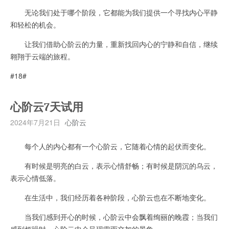
无论我们处于哪个阶段，它都能为我们提供一个寻找内心平静
和轻松的机会。
让我们借助心阶云的力量，重新找回内心的宁静和自信，继续
翱翔于云端的旅程。
#18#
心阶云7天试用
2024年7月21日
心阶云
每个人的内心都有一个心阶云，它随着心情的起伏而变化。
有时候是明亮的白云，表示心情舒畅；有时候是阴沉的乌云，
表示心情低落。
在生活中，我们经历着各种阶段，心阶云也在不断地变化。
当我们感到开心的时候，心阶云中会飘着绚丽的晚霞；当我们
感到烦躁时，心阶云中会呈现雷雨交加的景象。