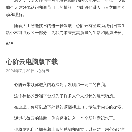
助个人更好地认识和调节自己的情绪，也能够促进人与人之间的互
动和理解。
随着人工智能技术的进一步发展，心阶云有望成为我们日常生
活中不可或缺的一部分，为我们带来更高质量的生活和健康成长。
#3#
心阶云电脑版下载
2024年7月20日
心阶云
心阶云带领你进入内心深处，发现独一无二的自我。
这个神秘的云端平台成为了许多人个人成长的理想场所。
在这里，你可以放下外界的烦恼和压力，专注于内心的探索。
通过心阶云的辅助，你会逐渐进入一个全新的意识水平。
你将发现自己拥有着丰富的感知和知觉，以及对于内心深处的