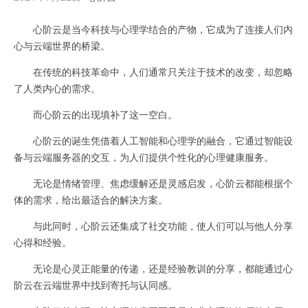
心阶云是当今科技与心理学结合的产物，它成为了连接人们内
心与云端世界的桥梁。
在传统的科技革命中，人们通常只关注于技术的改变，却忽略
了人类内心的需求。
而心阶云的出现填补了这一空白。
心阶云的诞生凭借着人工智能和心理学的融合，它通过智能设
备与云端服务器的交互，为人们提供个性化的心理健康服务。
无论是情绪管理、焦虑缓解还是灵感启发，心阶云都能根据个
体的需求，给出最适合的解决方案。
与此同时，心阶云还集成了社交功能，使人们可以与他人分享
心得和经验。
无论是心灵正能量的传递，还是经验教训的分享，都能通过心
阶云在云端世界中找到寄托与认同感。