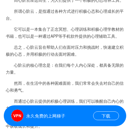
所谓心阶云，是指通过各种方式进行积极心态和心理成长的平
台。
它可以是一本集合了正念冥想、心理训练和积极心理学教材的
书籍，也可以是一种通过APP等手机软件提供的心理辅助工具。
总之，心阶云旨在帮助人们在面对压力和挑战时，快速建立积
极的心态，并用积极的行动去面对困难。
心阶云的核心理念是：在我们每个人内心深处，都具备无限的
力量。
然而，在生活中的各种困难面前，我们常常会失去对自己的信
心和勇气。
而通过心阶云提供的积极心理训练，我们可以唤醒自己内心的
力量，培养自我成长的积极心态。
永久免费的上网梯子
下载
通过积极心理训练，我们可以学会正确面对挫折和失败，并从
中获取成长和提升。