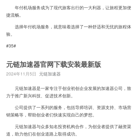
年付机场服务成为了现代旅客出行的一大利器，让旅程更加便
捷流畅。
选择年付机场服务，就意味着选择了一种舒适和无忧的旅程体
验。
#35#
元链加速器官网下载安装最新版
2024年11月5日
元链加速器
元链加速器是一家专注于创业初创企业发展的加速器公司，致
力于推广新兴科技、促进技术创新。
公司提供了一系列的服务，包括导师培训、资源支持、市场营
销策略等，帮助创业者们快速实现自己的梦想。
元链加速器与众多知名投资机构合作，为创业者提供了融资渠
道，助力他们在创业道路上取得成功。