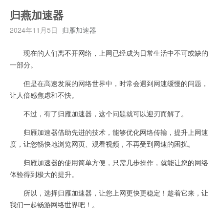
归燕加速器
2024年11月5日
归雁加速器
现在的人们离不开网络，上网已经成为日常生活中不可或缺的
一部分。
但是在高速发展的网络世界中，时常会遇到网速缓慢的问题，
让人倍感焦虑和不快。
不过，有了归雁加速器，这个问题就可以迎刃而解了。
归雁加速器借助先进的技术，能够优化网络传输，提升上网速
度，让您畅快地浏览网页、观看视频，不再受到网速的困扰。
归雁加速器的使用简单方便，只需几步操作，就能让您的网络
体验得到极大的提升。
所以，选择归雁加速器，让您上网更快更稳定！趁着它来，让
我们一起畅游网络世界吧！。