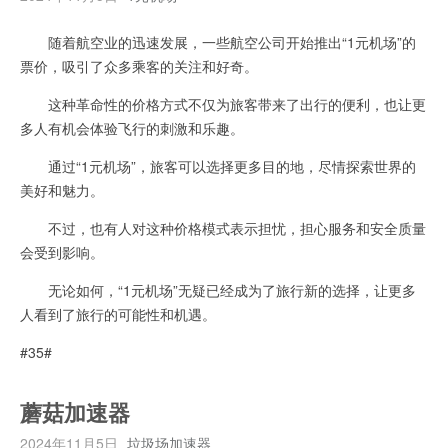
随着航空业的迅速发展，一些航空公司开始推出“1元机场”的
票价，吸引了众多乘客的关注和好奇。
这种革命性的价格方式不仅为旅客带来了出行的便利，也让更
多人有机会体验飞行的刺激和乐趣。
通过“1元机场”，旅客可以选择更多目的地，尽情探索世界的
美好和魅力。
不过，也有人对这种价格模式表示担忧，担心服务和安全质量
会受到影响。
无论如何，“1元机场”无疑已经成为了旅行新的选择，让更多
人看到了旅行的可能性和机遇。
#35#
蘑菇加速器
2024年11月5日
垃圾场加速器