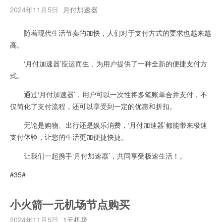
2024年11月5日
月付加速器
随着现代生活节奏的加快，人们对于支付方式的要求也越来越
高。
‘月付加速器’应运而生，为用户提供了一种全新的便捷支付方
式。
通过‘月付加速器’，用户可以一次性将多笔账单合并支付，不
仅简化了支付流程，还可以享受到一定的优惠和折扣。
无论是购物、出行还是娱乐消费，‘月付加速器’都能带来极速
支付体验，让您的生活更加便捷快捷。
让我们一起携手‘月付加速器’，共同享受极速生活！。
#35#
小火箭一元机场节点购买
2024年11月5日
1元机场