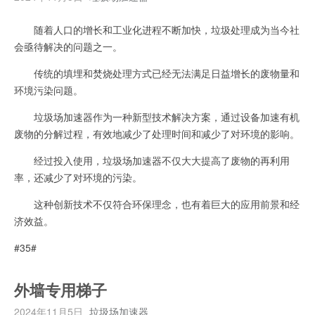
随着人口的增长和工业化进程不断加快，垃圾处理成为当今社
会亟待解决的问题之一。
传统的填埋和焚烧处理方式已经无法满足日益增长的废物量和
环境污染问题。
垃圾场加速器作为一种新型技术解决方案，通过设备加速有机
废物的分解过程，有效地减少了处理时间和减少了对环境的影响。
经过投入使用，垃圾场加速器不仅大大提高了废物的再利用
率，还减少了对环境的污染。
这种创新技术不仅符合环保理念，也有着巨大的应用前景和经
济效益。
#35#
外墙专用梯子
2024年11月5日
垃圾场加速器