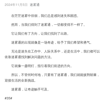
2024年11月5日
迷雾通
在茫茫迷雾中徘徊，我们总是感到迷失和困惑。
然而，当我们得到了迷雾通，一切都变得不一样了。
它让我们有了方向，让我们找到了出路。
迷雾通的出现就像是一场奇迹，给予了我们希望和勇气。
无论是迷失在工作中、人际关系中，还是生活中，我们都可以
依靠迷雾通找到解决问题的方法。
它就像一盏明灯，指引着我们前进的方向。
所以，不管何时何地，只要有了迷雾通，我们就能披荆斩棘，
迎接生活的全新挑战。
迷雾通，让奇迹触手可及。
#35#