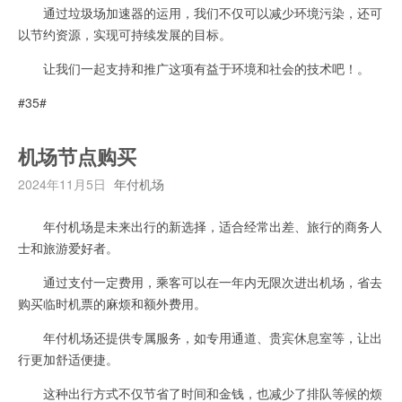
通过垃圾场加速器的运用，我们不仅可以减少环境污染，还可
以节约资源，实现可持续发展的目标。
让我们一起支持和推广这项有益于环境和社会的技术吧！。
#35#
机场节点购买
2024年11月5日
年付机场
年付机场是未来出行的新选择，适合经常出差、旅行的商务人
士和旅游爱好者。
通过支付一定费用，乘客可以在一年内无限次进出机场，省去
购买临时机票的麻烦和额外费用。
年付机场还提供专属服务，如专用通道、贵宾休息室等，让出
行更加舒适便捷。
这种出行方式不仅节省了时间和金钱，也减少了排队等候的烦