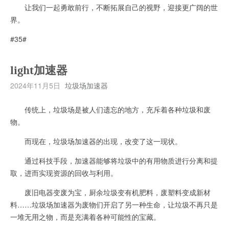
让我们一起勇敢前行，不断拓展自己的视野，迎接更广阔的世
界。
#35#
light加速器
2024年11月5日
垃圾场加速器
传统上，垃圾场是被人们遗忘的地方，充斥着各种垃圾和废
物。
而现在，垃圾场加速器的出现，改变了这一现状。
通过科技手段，加速器能够将垃圾中的有用物质进行分离和提
取，进而实现资源的回收与利用。
废旧电器变废为宝，厨余垃圾变有机肥料，废塑料变成新材
料……垃圾场加速器为废物们开启了另一种生命，让垃圾不再只是
一堆无用之物，而是充满着各种可能性的宝藏。