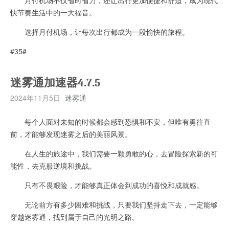
快节奏生活中的一大福音。
选择月付机场，让每次出行都成为一段愉快的旅程。
#35#
迷雾通加速器4.7.5
2024年11月5日
迷雾通
每个人面对未知的时候都会感到恐惧和不安，但唯有勇往直
前，才能够发现迷雾之后的美丽风景。
在人生的旅途中，我们需要一颗勇敢的心，去冒险探索新的可
能性，去克服逆境和挑战。
只有不畏艰险，才能够真正体会到成功的喜悦和成就感。
无论前方有多少困难和挑战，只要我们坚持走下去，一定能够
穿越迷雾通，找到属于自己的光明之路。