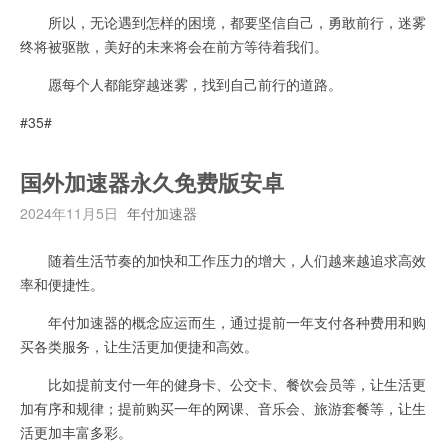
所以，无论遇到怎样的困境，都要坚信自己，勇敢前行，迷雾
终将被驱散，美好的未来将会在前方等待着我们。
愿每个人都能穿越迷雾，找到自己前行的道路。
#35#
国外加速器永久免费版安卓
2024年11月5日
年付加速器
随着生活节奏的加快和工作压力的增大，人们越来越追求高效
率和便捷性。
年付加速器的概念应运而生，通过提前一年支付各种费用和购
买各类服务，让生活更加便捷和高效。
比如提前支付一年的健身卡、公交卡、餐饮会员等，让生活更
加有序和规律；提前购买一年的网课、音乐会、旅游套餐等，让生
活更加丰富多彩。