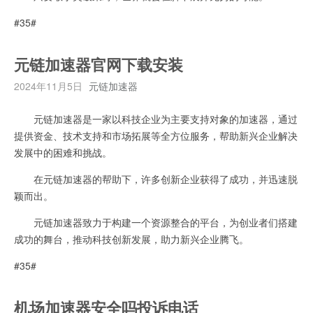
#35#
元链加速器官网下载安装
2024年11月5日
元链加速器
元链加速器是一家以科技企业为主要支持对象的加速器，通过
提供资金、技术支持和市场拓展等全方位服务，帮助新兴企业解决
发展中的困难和挑战。
在元链加速器的帮助下，许多创新企业获得了成功，并迅速脱
颖而出。
元链加速器致力于构建一个资源整合的平台，为创业者们搭建
成功的舞台，推动科技创新发展，助力新兴企业腾飞。
#35#
机场加速器安全吗投诉电话