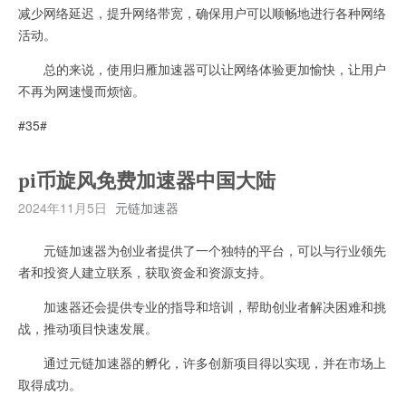
减少网络延迟，提升网络带宽，确保用户可以顺畅地进行各种网络
活动。
总的来说，使用归雁加速器可以让网络体验更加愉快，让用户
不再为网速慢而烦恼。
#35#
pi币旋风免费加速器中国大陆
2024年11月5日
元链加速器
元链加速器为创业者提供了一个独特的平台，可以与行业领先
者和投资人建立联系，获取资金和资源支持。
加速器还会提供专业的指导和培训，帮助创业者解决困难和挑
战，推动项目快速发展。
通过元链加速器的孵化，许多创新项目得以实现，并在市场上
取得成功。