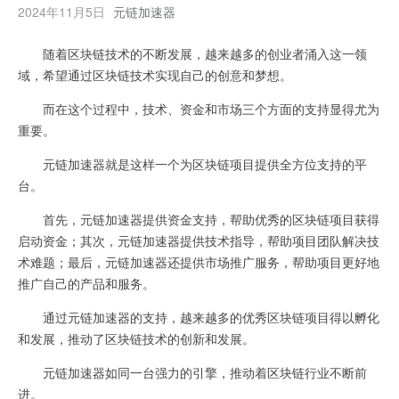
2024年11月5日
元链加速器
随着区块链技术的不断发展，越来越多的创业者涌入这一领
域，希望通过区块链技术实现自己的创意和梦想。
而在这个过程中，技术、资金和市场三个方面的支持显得尤为
重要。
元链加速器就是这样一个为区块链项目提供全方位支持的平
台。
首先，元链加速器提供资金支持，帮助优秀的区块链项目获得
启动资金；其次，元链加速器提供技术指导，帮助项目团队解决技
术难题；最后，元链加速器还提供市场推广服务，帮助项目更好地
推广自己的产品和服务。
通过元链加速器的支持，越来越多的优秀区块链项目得以孵化
和发展，推动了区块链技术的创新和发展。
元链加速器如同一台强力的引擎，推动着区块链行业不断前
进。