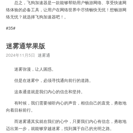
总之，飞狗加速器是一款能够帮助用户畅游网络、享受快速网
络体验的必备工具，让用户在网络世界中尽情畅快无忧！想畅游网
络无忧？就选择飞狗加速器吧！。
#35#
迷雾通苹果版
2024年11月5日
迷雾通
迷雾弥漫，让人困惑。
但是在迷雾中，必须寻找通向前行的道路。
这条通道就是我们内心的信念和坚持。
有时候，我们需要倾听内心的声音，相信自己的直觉，勇敢地
向着目标前行。
而迷雾通其实就在我们的心中，只要我们内心有信念，勇敢地
迈出第一步，就能够穿越迷雾，找到属于自己的光明之路。