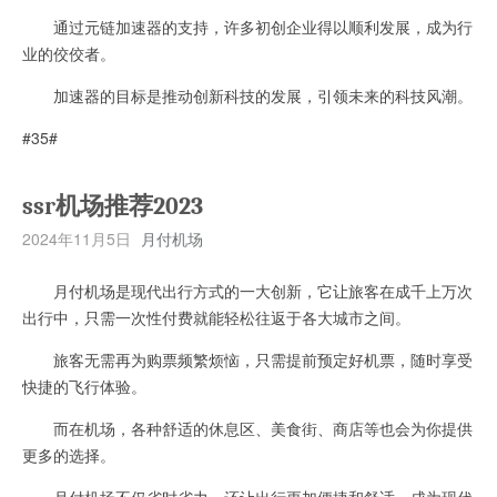
通过元链加速器的支持，许多初创企业得以顺利发展，成为行
业的佼佼者。
加速器的目标是推动创新科技的发展，引领未来的科技风潮。
#35#
ssr机场推荐2023
2024年11月5日
月付机场
月付机场是现代出行方式的一大创新，它让旅客在成千上万次
出行中，只需一次性付费就能轻松往返于各大城市之间。
旅客无需再为购票频繁烦恼，只需提前预定好机票，随时享受
快捷的飞行体验。
而在机场，各种舒适的休息区、美食街、商店等也会为你提供
更多的选择。
月付机场不仅省时省力，还让出行更加便捷和舒适，成为现代