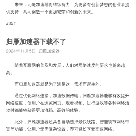
未来，元链加速器将继续努力，为更多有创新梦想的创业者提
供支持，共同创造一个更加繁荣和创新的未来。
#35#
归雁加速器下载不了
2024年11月5日
归雁加速器
随着互联网的普及和发展，人们对网络速度的要求也越来越
高。
而归雁加速器就是为了满足这一需求而诞生的。
通过优化网络连接，加速数据传输，归雁加速器能够有效提升
网络速度，使用户在浏览网页、观看视频、进行游戏等各种网络活
动时都能够获得更加流畅、高效的体验。
此外，归雁加速器还具备自动选择最快线路、智能调节网络带
宽等功能，让用户无需复杂设置，即可轻松享受高速网络。