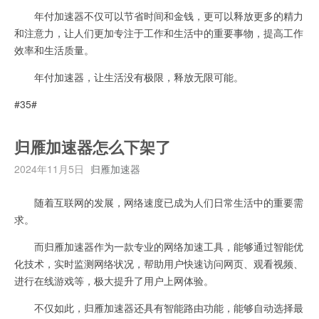
年付加速器不仅可以节省时间和金钱，更可以释放更多的精力
和注意力，让人们更加专注于工作和生活中的重要事物，提高工作
效率和生活质量。
年付加速器，让生活没有极限，释放无限可能。
#35#
归雁加速器怎么下架了
2024年11月5日
归雁加速器
随着互联网的发展，网络速度已成为人们日常生活中的重要需
求。
而归雁加速器作为一款专业的网络加速工具，能够通过智能优
化技术，实时监测网络状况，帮助用户快速访问网页、观看视频、
进行在线游戏等，极大提升了用户上网体验。
不仅如此，归雁加速器还具有智能路由功能，能够自动选择最