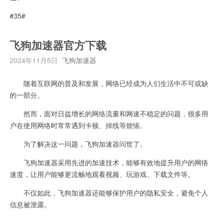
#35#
飞狗加速器官方下载
2024年11月5日
飞狗加速器
随着互联网的普及和发展，网络已经成为人们生活中不可或缺
的一部分。
然而，面对日益增长的网络流量和网速不稳定的问题，很多用
户在使用网络时常常遇到卡顿、掉线等烦恼。
为了解决这一问题，飞狗加速器问世了。
飞狗加速器采用先进的加速技术，能够有效地提升用户的网络
速度，让用户能够更流畅地观看视频、玩游戏、下载文件等。
不仅如此，飞狗加速器还能够保护用户的隐私安全，避免个人
信息被泄露。