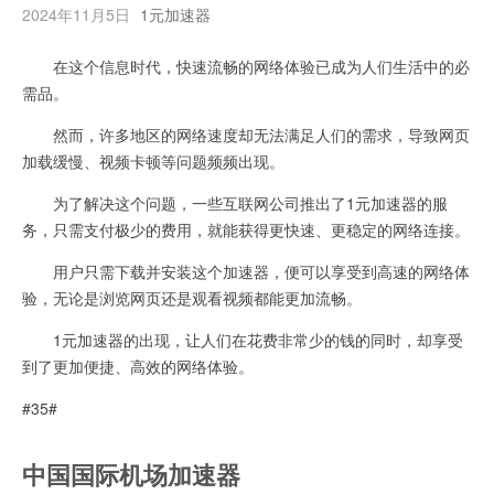
2024年11月5日
1元加速器
在这个信息时代，快速流畅的网络体验已成为人们生活中的必
需品。
然而，许多地区的网络速度却无法满足人们的需求，导致网页
加载缓慢、视频卡顿等问题频频出现。
为了解决这个问题，一些互联网公司推出了1元加速器的服
务，只需支付极少的费用，就能获得更快速、更稳定的网络连接。
用户只需下载并安装这个加速器，便可以享受到高速的网络体
验，无论是浏览网页还是观看视频都能更加流畅。
1元加速器的出现，让人们在花费非常少的钱的同时，却享受
到了更加便捷、高效的网络体验。
#35#
中国国际机场加速器