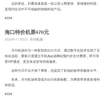
总的来说，归雁加速器是一款让您上网更快、更便捷的利器，
是现代生活中不可或缺的智能科技产品。
#35#
海口特价机票470元
2024年11月5日
月付机场
月付机场作为一种新型的出行方式，通过数字化技术实现了无
纸化流程，乘客只需通过手机App或网站预约并支付费用，即可享
受VIP通道、贵宾休息室等特殊服务。
这种方式不仅方便了乘客，也提高了机场的效率和服务水平。
未来，月付机场有望成为出行的新标配，为乘客带来更多便利
和舒适。
#35#