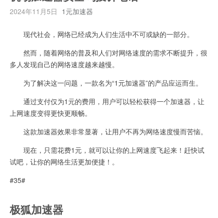
2024年11月5日
1元加速器
现代社会，网络已经成为人们生活中不可或缺的一部分。
然而，随着网络的普及和人们对网络速度的需求不断提升，很
多人发现自己的网络速度越来越慢。
为了解决这一问题，一款名为“1元加速器”的产品应运而生。
通过支付仅为1元的费用，用户可以轻松获得一个加速器，让
上网速度变得更快更顺畅。
这款加速器效果非常显著，让用户不再为网络速度慢而苦恼。
现在，只需花费1元，就可以让你的上网速度飞起来！赶快试
试吧，让你的网络生活更加便捷！。
#35#
极狐加速器