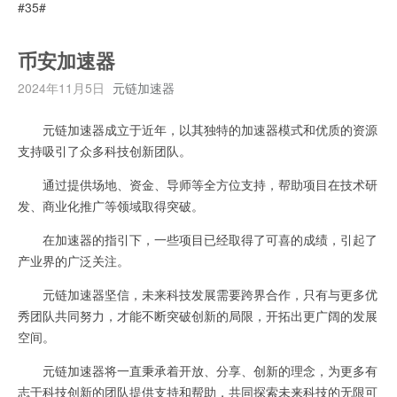
#35#
币安加速器
2024年11月5日
元链加速器
元链加速器成立于近年，以其独特的加速器模式和优质的资源
支持吸引了众多科技创新团队。
通过提供场地、资金、导师等全方位支持，帮助项目在技术研
发、商业化推广等领域取得突破。
在加速器的指引下，一些项目已经取得了可喜的成绩，引起了
产业界的广泛关注。
元链加速器坚信，未来科技发展需要跨界合作，只有与更多优
秀团队共同努力，才能不断突破创新的局限，开拓出更广阔的发展
空间。
元链加速器将一直秉承着开放、分享、创新的理念，为更多有
志于科技创新的团队提供支持和帮助，共同探索未来科技的无限可