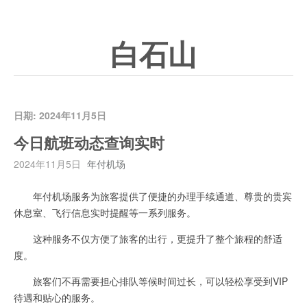
白石山
日期:
2024年11月5日
今日航班动态查询实时
2024年11月5日
年付机场
年付机场服务为旅客提供了便捷的办理手续通道、尊贵的贵宾
休息室、飞行信息实时提醒等一系列服务。
这种服务不仅方便了旅客的出行，更提升了整个旅程的舒适
度。
旅客们不再需要担心排队等候时间过长，可以轻松享受到VIP
待遇和贴心的服务。