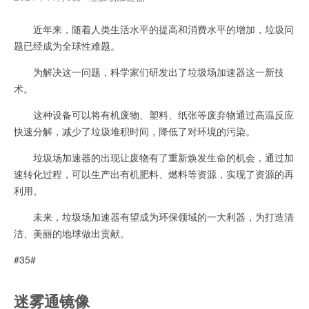
近年来，随着人类生活水平的提高和消费水平的增加，垃圾问
题已经成为全球性难题。
为解决这一问题，科学家们研发出了垃圾场加速器这一新技
术。
这种设备可以将有机废物、塑料、纸张等废弃物通过高温反应
快速分解，减少了垃圾堆积时间，降低了对环境的污染。
垃圾场加速器的出现让废物有了重新焕发生命的机会，通过加
速转化过程，可以生产出有机肥料、燃料等资源，实现了资源的再
利用。
未来，垃圾场加速器有望成为环保领域的一大利器，为打造清
洁、美丽的地球做出贡献。
#35#
迷雾通镜像