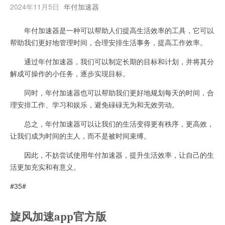
2024年11月5日
年付加速器
年付加速器是一种可以帮助人们提高生活效率的工具，它可以
帮助我们更好地管理时间，合理安排生活事务，提高工作效率。
通过年付加速器，我们可以制定长期的目标和计划，并将其分
解成可操作的小任务，逐步实现目标。
同时，年付加速器也可以帮助我们更好地规划每天的时间，合
理安排工作、学习和娱乐，避免碌碌无为和无效劳动。
总之，年付加速器可以让我们的生活变得更有秩序，更高效，
让我们成为时间的主人，而不是被时间束缚。
因此，不妨尝试使用年付加速器，提升生活效率，让自己的生
活更加充实和有意义。
#35#
旋风加速app官方版