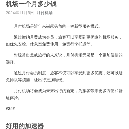
机场一个月多少钱
2024年11月5日
月付机场
月付机场是近年来崭露头角的一种新型服务模式。
通过缴纳月费成为会员，旅客可以享受到更优惠的机场服务，
如优先安检、休息室免费使用、免费行李托运等。
对经常出差或旅行的人来说，月付机场无疑是一个更加便捷的
选择。
通过月付会员制度，旅客不仅可以享受到更多优惠，还可以避
免排队等烦恼，让出行更加顺畅。
月付机场将会成为未来出行的新宠，为旅客带来更多方便和舒
适体验。
#35#
好用的加速器