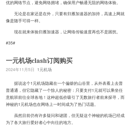
优的网络节点，避免网络拥堵，确保用户畅通无阻的网络体验。
无论是在家还是在外，只要有归雁加速器的加持，高速上网就
像是随手可得一样。
现在就来体验归雁加速器，让网络传输速度再也不是困扰。
#35#
一元机场clash订阅购买
2024年11月5日
1元机场
据说这个1元机场隐藏在一个偏僻的山谷里，从外表看上去普
普通通，但它隐藏了一个惊人的秘密：只要支付1元就可以乘坐任
意航班前往全球各地！这种超低价吸引了无数旅行者前来探寻，而
神秘的1元机场也在网络上一时间成为了热门话题。
虽然目前仍有许多疑问和谜团，但无疑这个神秘的机场已经成
为了各大旅行爱好者心中向往的地方。