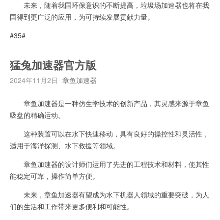
未来，随着我国环保意识的不断提高，垃圾场加速器也将在我
国得到更广泛的应用，为可持续发展贡献力量。
#35#
猛兔加速器官方版
2024年11月2日
章鱼加速器
章鱼加速器是一种仿生学技术的创新产品，其灵感来源于章鱼
吸盘的精确运动。
这种装置可以在水下快速移动，具有良好的操控性和灵活性，
适用于海洋探测、水下救援等领域。
章鱼加速器的设计师们运用了先进的工程技术和材料，使其性
能稳定可靠，操作简单方便。
未来，章鱼加速器有望成为水下机器人领域的重要突破，为人
们的生活和工作带来更多便利和可能性。