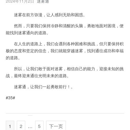
2024年11月2日
迷雾通
迷雾在前方弥漫，让人感到无助和困惑。
然而，只要我们保持冷静和清醒的头脑，勇敢地面对困境，便
能找到迷雾通向的道路。
在人生的道路上，我们会遇到各种困难和挑战，但只要保持积
极的态度和坚定的信念，我们就能穿越迷雾，找到通往成功和幸福
的道路。
所以，让我们敢于面对迷雾，相信自己的能力，迎接未知的挑
战，最终迎来通往光明未来的道路。
迷雾通，让我们一起勇敢前行！。
#35#
1
2
…
5
下一页