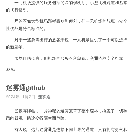
一元机场提供的服务包括简易的候机厅、小型飞机跑道和基本
的飞行指引。
尽管不如大型机场那样豪华和便利，但一元机场的航班与安全
性仍然是符合标准的。
对于一些急需出行的旅客来说，一元机场提供了一个可以选择
的新选项。
虽然价格低廉，但机场的服务不容忽视，交通依然安全可靠。
#35#
迷雾通github
2024年11月2日
迷雾通
当夜幕降临，一片神秘的迷雾笼罩了整个森林，掩盖了一切熟
悉的景观，路途变得陌生而危险。
有人说，这片迷雾通是连接不同世界的通道，只有拥有勇气和