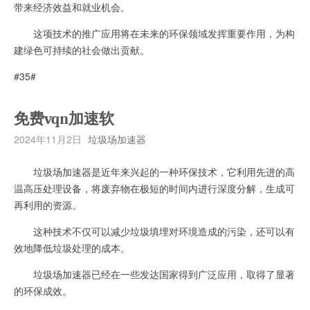
带来经济效益和就业机会。
这项技术的推广应用将在未来的环保领域发挥重要作用，为构
建绿色可持续的社会做出贡献。
#35#
免费vqn加速软
2024年11月2日
垃圾场加速器
垃圾场加速器是近年来兴起的一种环保技术，它利用先进的高
温高压处理设备，将废弃物在极短的时间内进行深度分解，生成可
再利用的资源。
这种技术不仅可以减少垃圾填埋对环境造成的污染，还可以有
效地降低垃圾处理的成本。
垃圾场加速器已经在一些发达国家得到广泛应用，取得了显著
的环保成效。