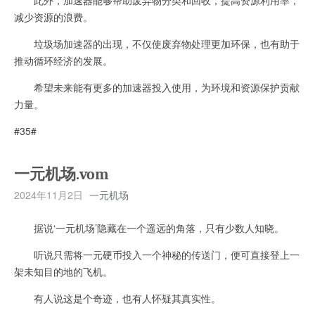
减少资源的浪费。
垃圾场加速器的出现，不仅使废弃物处理更加环保，也有助于
推动循环经济的发展。
希望未来能有更多的加速器投入使用，为环境和资源保护贡献
力量。
#35#
一元机场.vom
2024年11月2日
一元机场
据说‘一元机场’隐藏在一个遥远的角落，只有少数人知晓。
听说只需将一元硬币投入一个神秘的传送门，便可直接登上一
架未知目的地的飞机。
有人说这是个奇迹，也有人怀疑其真实性。