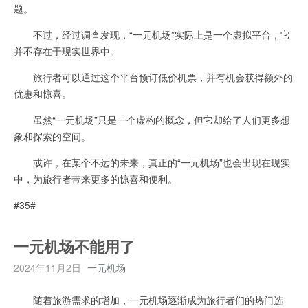
题。
不过，经过调查发现，“一元机场”实际上是一个虚拟平台，它
并不存在于现实世界中。
旅行者可以通过这个平台预订低价机票，并有机会获得额外的
优惠和惊喜。
虽然“一元机场”只是一个虚构的概念，但它却给了人们更多想
象和探索的空间。
或许，在某个不远的未来，真正的“一元机场”也会出现在现实
中，为旅行者带来更多的惊喜和便利。
#35#
一元机场不能用了
2024年11月2日
一元机场
随着旅游需求的增加，一元机场逐渐成为旅行者们的热门选