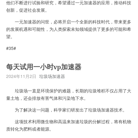
他们不断进行试验和研究，希望通过一元加速器的应用，推动科技
创新，促进社会发展。
一元加速器的问世，必将开启一个全新的科技时代，带来更多
的发展机遇和可能性，为人类探索未知领域提供了更多的可能和希
望。
#35#
每天试用一小时vp加速器
2024年11月2日
垃圾场加速器
垃圾场一直是环境保护的难题，长期的垃圾堆积不仅占用了大
量土地，还会排放有害气体和污染地下水。
为了解决这一问题，科学家们研发出了垃圾场加速器技术。
这项技术利用微生物和高温来加速垃圾的分解过程，将有机物
质转化为肥料或者能源。