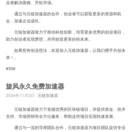
业者解决困难、开拓市场。
通过与元链加速器的合作，创业者可以获取更多的资源和机
会，加速企业成长。
元链加速器致力于推动科技创新，培育更多优秀的创业项目，
助力创业者实现梦想，共同创造更美好的未来。
如果您有创业想法，欢迎加入元链加速器，让我们携手共创未
来！。
#35#
旋风永久免费加速器
2024年11月2日
元链加速器
元链加速器致力于发掘优秀的区块链项目，并提供资金、技术
支持、市场营销等全方位服务，帮助这些项目实现快速发展。
通过与一流的导师团队合作，元链加速器为项目团队提供专业