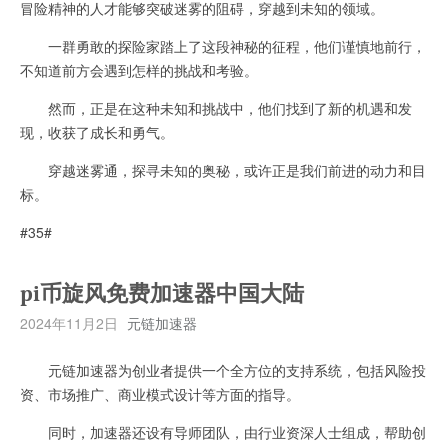
冒险精神的人才能够突破迷雾的阻碍，穿越到未知的领域。
一群勇敢的探险家踏上了这段神秘的征程，他们谨慎地前行，
不知道前方会遇到怎样的挑战和考验。
然而，正是在这种未知和挑战中，他们找到了新的机遇和发
现，收获了成长和勇气。
穿越迷雾通，探寻未知的奥秘，或许正是我们前进的动力和目
标。
#35#
pi币旋风免费加速器中国大陆
2024年11月2日
元链加速器
元链加速器为创业者提供一个全方位的支持系统，包括风险投
资、市场推广、商业模式设计等方面的指导。
同时，加速器还设有导师团队，由行业资深人士组成，帮助创