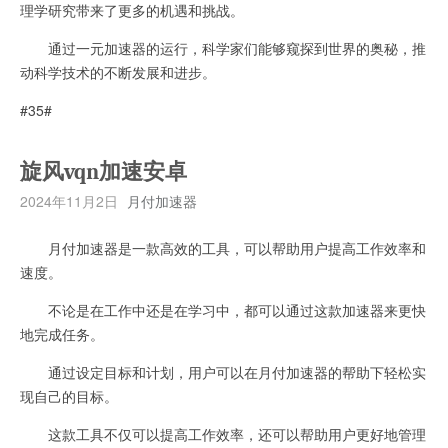
理学研究带来了更多的机遇和挑战。
通过一元加速器的运行，科学家们能够窥探到世界的奥秘，推
动科学技术的不断发展和进步。
#35#
旋风vqn加速安卓
2024年11月2日
月付加速器
月付加速器是一款高效的工具，可以帮助用户提高工作效率和
速度。
不论是在工作中还是在学习中，都可以通过这款加速器来更快
地完成任务。
通过设定目标和计划，用户可以在月付加速器的帮助下轻松实
现自己的目标。
这款工具不仅可以提高工作效率，还可以帮助用户更好地管理