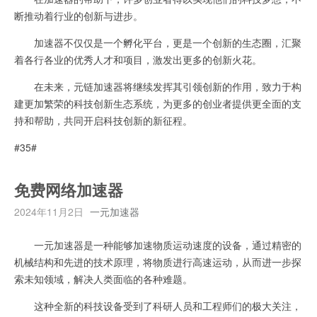
断推动着行业的创新与进步。
加速器不仅仅是一个孵化平台，更是一个创新的生态圈，汇聚
着各行各业的优秀人才和项目，激发出更多的创新火花。
在未来，元链加速器将继续发挥其引领创新的作用，致力于构
建更加繁荣的科技创新生态系统，为更多的创业者提供更全面的支
持和帮助，共同开启科技创新的新征程。
#35#
免费网络加速器
2024年11月2日
一元加速器
一元加速器是一种能够加速物质运动速度的设备，通过精密的
机械结构和先进的技术原理，将物质进行高速运动，从而进一步探
索未知领域，解决人类面临的各种难题。
这种全新的科技设备受到了科研人员和工程师们的极大关注，