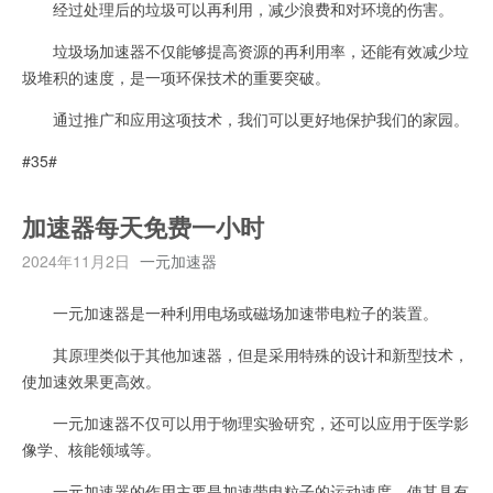
经过处理后的垃圾可以再利用，减少浪费和对环境的伤害。
垃圾场加速器不仅能够提高资源的再利用率，还能有效减少垃
圾堆积的速度，是一项环保技术的重要突破。
通过推广和应用这项技术，我们可以更好地保护我们的家园。
#35#
加速器每天免费一小时
2024年11月2日
一元加速器
一元加速器是一种利用电场或磁场加速带电粒子的装置。
其原理类似于其他加速器，但是采用特殊的设计和新型技术，
使加速效果更高效。
一元加速器不仅可以用于物理实验研究，还可以应用于医学影
像学、核能领域等。
一元加速器的作用主要是加速带电粒子的运动速度，使其具有