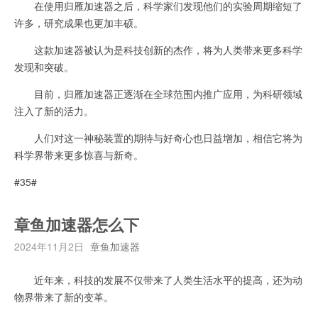
在使用归雁加速器之后，科学家们发现他们的实验周期缩短了
许多，研究成果也更加丰硕。
这款加速器被认为是科技创新的杰作，将为人类带来更多科学
发现和突破。
目前，归雁加速器正逐渐在全球范围内推广应用，为科研领域
注入了新的活力。
人们对这一神秘装置的期待与好奇心也日益增加，相信它将为
科学界带来更多惊喜与新奇。
#35#
章鱼加速器怎么下
2024年11月2日
章鱼加速器
近年来，科技的发展不仅带来了人类生活水平的提高，还为动
物界带来了新的变革。