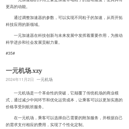
更高的动能。
通过调整加速器的参数，可以实现不同粒子的加速，从而开拓
科技应用的新领域。
一元加速器在科技创新与未来发展中发挥着重要作用，为推动
科学进步和社会发展贡献力量。
#35#
一元机场.xzy
2024年11月2日
一元机场
一元机场是一个革命性的突破，它颠覆了传统机场的商业模
式，通过减少中间环节和优化运营成本，让乘客可以以更加实惠的
价格享受到航班服务。
在一元机场，乘客可以选择自己需要的附加服务，并根据自己
的需求支付相应的费用，实现了个性化定制。