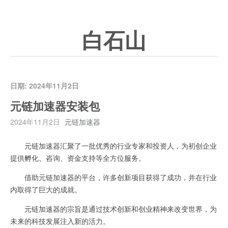
白石山
日期:
2024年11月2日
元链加速器安装包
2024年11月2日
元链加速器
元链加速器汇聚了一批优秀的行业专家和投资人，为初创企业
提供孵化、咨询、资金支持等全方位服务。
借助元链加速器的平台，许多创新项目获得了成功，并在行业
内取得了巨大的成就。
元链加速器的宗旨是通过技术创新和创业精神来改变世界，为
未来的科技发展注入新的活力。