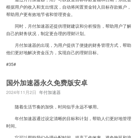
根据用户的收入和支出情况，自动将闲置资金转入目标存款账户，
帮助用户更有效地节省和管理资金。
同时，月付加速器还提供理财建议和分析报告，帮助用户了解
自己的财务状况，制定更合理的理财计划。
月付加速器的出现，为用户提供了便捷的财务管理方式，帮助
他们更好地解决资金压力，实现自己的理财目标。
#35#
国外加速器永久免费版安卓
2024年11月2日
年付加速器
随着生活节奏的加快，时间似乎永远不够用。
年付加速器通过设定清晰的目标和计划，帮助人们更好地管理
时间。
它可以帮助我们合理分配时间，提高工作效率，避免拖延和浪