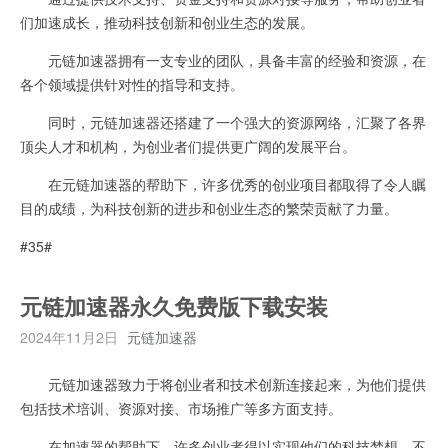
们加速成长，推动科技创新和创业生态的发展。
元链加速器拥有一支专业的团队，具备丰富的经验和资源，在
各个领域提供针对性的指导和支持。
同时，元链加速器还搭建了一个强大的资源网络，汇聚了各界
顶尖人才和机构，为创业者们提供更广阔的发展平台。
在元链加速器的帮助下，许多优秀的创业项目都取得了令人瞩
目的成绩，为科技创新的进步和创业生态的繁荣贡献了力量。
#35#
元链加速器永久免费版下载安装
2024年11月2日
元链加速器
元链加速器致力于将创业者和技术创新连接起来，为他们提供
包括技术培训、资源对接、市场推广等多方面支持。
在加速器的帮助下，许多创业者得以实现他们的科技梦想，不