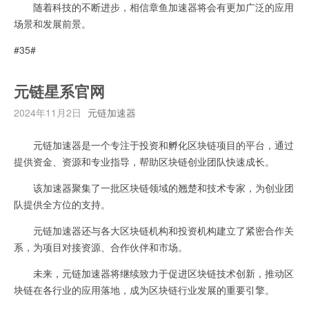
随着科技的不断进步，相信章鱼加速器将会有更加广泛的应用
场景和发展前景。
#35#
元链星系官网
2024年11月2日
元链加速器
元链加速器是一个专注于投资和孵化区块链项目的平台，通过
提供资金、资源和专业指导，帮助区块链创业团队快速成长。
该加速器聚集了一批区块链领域的翘楚和技术专家，为创业团
队提供全方位的支持。
元链加速器还与各大区块链机构和投资机构建立了紧密合作关
系，为项目对接资源、合作伙伴和市场。
未来，元链加速器将继续致力于促进区块链技术创新，推动区
块链在各行业的应用落地，成为区块链行业发展的重要引擎。