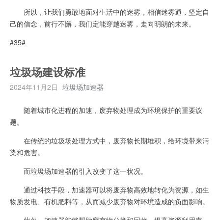
所以，让我们勇敢地面对生活中的迷雾，相信迷雾通，坚定自
己的信念，前行不懈，我们定能穿越迷雾，走向明朗的未来。
#35#
垃圾场建设标准
2024年11月2日
垃圾场加速器
随着城市化进程的加速，废弃物处理成为环境保护的重要议
题。
在传统的垃圾场处理方式中，废弃物长期堆积，给环境带来污
染和危害。
而垃圾场加速器的引入改变了这一状况。
通过科技手段，加速器可以将废弃物高效地转化为资源，如生
物质发电、有机肥料等，从而减少废弃物对环境造成的负面影响。
此外，加速器能够帮助废弃物分类和回收，提高资源利用率，