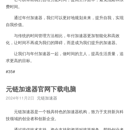
费时间。
通过年付加速器，我们可以更好地规划未来，提升自我，实现
自我价值。
与传统的时间管理方法相比，年付加速器更加智能化和高效
化，让时间不再成为我们的障碍，而是成为我们提升的加速器。
让我们与年付加速器一起，做时间的主人，提高生活质量，追
求更高的目标。
#35#
元链加速器官网下载电脑
2024年11月2日
元链加速器
元链加速器是一个独具特色的加速器机构，致力于支持新兴科
技领域的创业者和创新企业。
通过提供技术支持、资金支持和资源对接等服务，帮助创业者