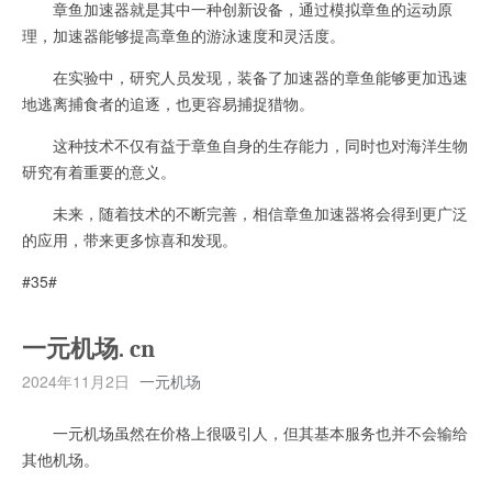
章鱼加速器就是其中一种创新设备，通过模拟章鱼的运动原
理，加速器能够提高章鱼的游泳速度和灵活度。
在实验中，研究人员发现，装备了加速器的章鱼能够更加迅速
地逃离捕食者的追逐，也更容易捕捉猎物。
这种技术不仅有益于章鱼自身的生存能力，同时也对海洋生物
研究有着重要的意义。
未来，随着技术的不断完善，相信章鱼加速器将会得到更广泛
的应用，带来更多惊喜和发现。
#35#
一元机场. cn
2024年11月2日
一元机场
一元机场虽然在价格上很吸引人，但其基本服务也并不会输给
其他机场。