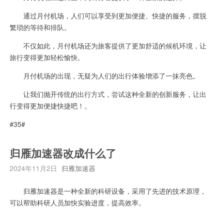
通过月付机场，人们可以享受到更加便捷、快捷的服务，摆脱
繁琐的等待和排队。
不仅如此，月付机场还为旅客提供了更加舒适的候机环境，让
旅行变得更加轻松愉快。
月付机场的出现，无疑为人们的出行体验增添了一抹亮色。
让我们抛开传统的出行方式，尝试这种全新的创新服务，让出
行变得更加便捷快捷吧！。
#35#
归雁加速器改成什么了
2024年11月2日
归雁加速器
归雁加速器是一种全新的科研设备，采用了先进的技术原理，
可以帮助科研人员加快实验进度，提高效率。