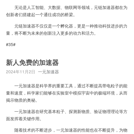
无论是人工智能、大数据、物联网等领域，元链加速器都在为
创新者们搭建起一个通往成功的桥梁。
元链加速器不仅仅是一个孵化器，更是一种推动科技进步的力
量，将不断为未来的创新注入更多的动力和活力。
#35#
新人免费的加速器
2024年11月2日
一元加速器
一元加速器是科学界的重要工具，通过不断提高带电粒子的能
量和速度，科学家们能够在实验室中模拟宇宙中的极端环境，从而
揭示物质的奥秘。
一元加速器在研究基本粒子、探测新物质、验证物理理论等方
面发挥着关键作用。
随着技术的不断进步，一元加速器的性能也在不断提升，为物