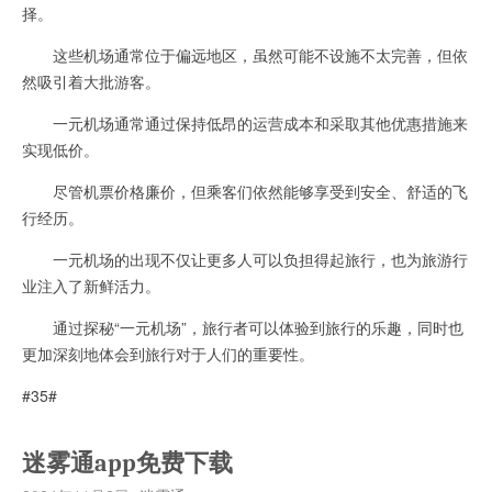
择。
这些机场通常位于偏远地区，虽然可能不设施不太完善，但依
然吸引着大批游客。
一元机场通常通过保持低昂的运营成本和采取其他优惠措施来
实现低价。
尽管机票价格廉价，但乘客们依然能够享受到安全、舒适的飞
行经历。
一元机场的出现不仅让更多人可以负担得起旅行，也为旅游行
业注入了新鲜活力。
通过探秘“一元机场”，旅行者可以体验到旅行的乐趣，同时也
更加深刻地体会到旅行对于人们的重要性。
#35#
迷雾通app免费下载