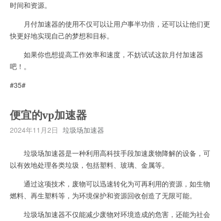
时间和资源。
月付加速器的使用不仅可以让用户事半功倍，还可以让他们更
快更好地实现自己的梦想和目标。
如果你也想提高工作效率和速度，不妨试试这款月付加速器
吧！。
#35#
便宜的vp加速器
2024年11月2日
垃圾场加速器
垃圾场加速器是一种利用高科技手段加速废物降解的设备，可
以有效地处理各类垃圾，包括塑料、玻璃、金属等。
通过这项技术，废物可以迅速转化为可再利用的资源，如生物
燃料、再生塑料等，为环境保护和资源回收创造了无限可能。
垃圾场加速器不仅能减少废物对环境造成的危害，还能为社会