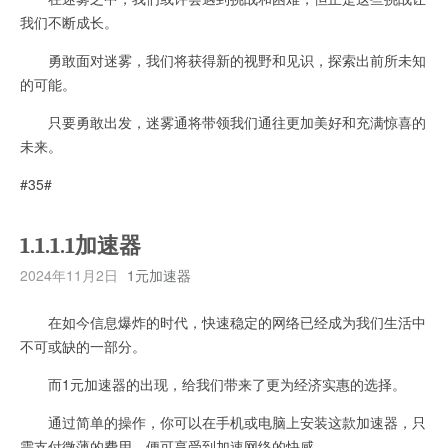
我们不断成长。
勇敢面对迷雾，我们将获得新的视野和见识，探索出前所未知
的可能。
只要勇敢出发，迷雾通将带领我们通往更加美好和充满惊喜的
未来。
#35#
1.1.1.1加速器
2024年11月2日
1元加速器
在如今信息爆炸的时代，快速稳定的网络已经成为我们生活中
不可或缺的一部分。
而1元加速器的出现，给我们带来了更为经济实惠的选择。
通过简单的操作，你可以在手机或电脑上安装这款加速器，只
需支付微薄的费用，便可享受到加速网络的快感。