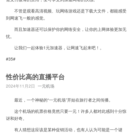
不管是观看高清视频、玩网络游戏还是下载大文件，都能感受
到网速飞一般的感觉。
而且加速器还可以保护你的网络安全，让你的上网体验更加无
忧。
让我们一起体验1元加速器，让网速飞起来吧！。
#35#
性价比高的直播平台
2024年11月2日
一元机场
最近，一个神秘的“一元机场”开始在旅行者之间传播。
这个机场的机票价格竟然只要一元！许多人都对此感到十分惊
讶和好奇。
有人猜想这应该是某种促销活动，也有人认为可能是一个谜