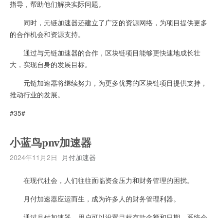
指导，帮助他们解决实际问题。
同时，元链加速器还建立了广泛的资源网络，为项目提供更多
的合作机会和资源支持。
通过与元链加速器的合作，区块链项目能够更快速地成长壮
大，实现自身的发展目标。
元链加速器将继续努力，为更多优秀的区块链项目提供支持，
推动行业的发展。
#35#
小蓝鸟pnv加速器
2024年11月2日
月付加速器
在现代社会，人们往往面临资金压力和财务管理的困扰。
月付加速器应运而生，成为许多人的财务管理利器。
通过月付加速器，用户可以设置目标存款金额和日期，系统会