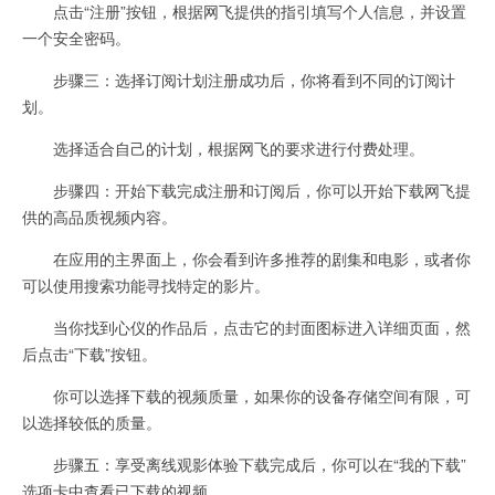
点击“注册”按钮，根据网飞提供的指引填写个人信息，并设置
一个安全密码。
步骤三：选择订阅计划注册成功后，你将看到不同的订阅计
划。
选择适合自己的计划，根据网飞的要求进行付费处理。
步骤四：开始下载完成注册和订阅后，你可以开始下载网飞提
供的高品质视频内容。
在应用的主界面上，你会看到许多推荐的剧集和电影，或者你
可以使用搜索功能寻找特定的影片。
当你找到心仪的作品后，点击它的封面图标进入详细页面，然
后点击“下载”按钮。
你可以选择下载的视频质量，如果你的设备存储空间有限，可
以选择较低的质量。
步骤五：享受离线观影体验下载完成后，你可以在“我的下载”
选项卡中查看已下载的视频。