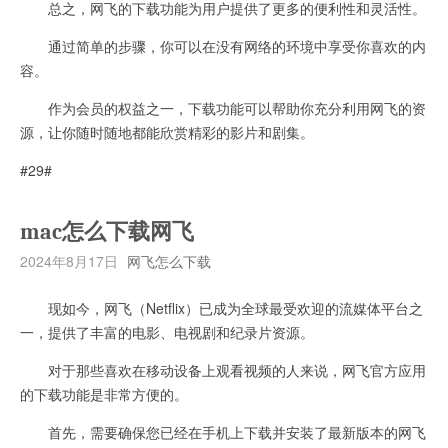
总之，网飞的下载功能为用户提供了更多的便利性和灵活性。
通过简单的步骤，你可以在没有网络的环境中享受你喜欢的内
容。
作为会员的权益之一，下载功能可以帮助你充分利用网飞的资
源，让你随时随地都能欣赏精彩的影片和剧集。
#29#
mac怎么下载网飞
2024年8月17日
网飞怎么下载
现如今，网飞（Netflix）已成为全球最受欢迎的流媒体平台之
一，提供了丰富的电影、电视剧和纪录片资源。
对于那些喜欢在移动设备上观看视频的人来说，网飞官方应用
的下载功能是非常方便的。
首先，需要确保您已经在手机上下载并安装了最新版本的网飞