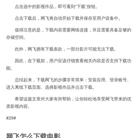
点击选中的影视作品，即可看到“下载”按钮。
点击下载后，网飞将自动开始下载并保存至用户设备中。
值得注意的是，下载内容需要网络连接，并且需要具备足够的
存储空间。
此外，网飞拥有下载条款，一部分影片可能无法下载。
因此，在下载前，用户应该仔细查看相关内容是否支持下载功
能。
总结起来，下载网飞的步骤非常简单：安装应用、登录账号、
进入离线下载页面、选择影视作品并点击下载。
希望这篇文章对大家有所帮助，让你轻松地享受网飞带来的优
质影视内容。
#29#
网飞怎么下载电影