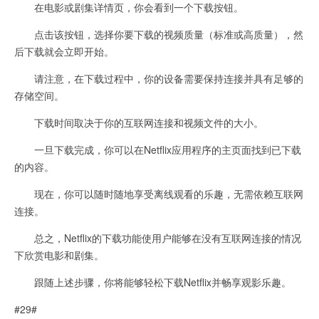
在电影或剧集详情页，你会看到一个下载按钮。
点击该按钮，选择你要下载的视频质量（标准或高质量），然
后下载就会立即开始。
请注意，在下载过程中，你的设备需要保持连接并具有足够的
存储空间。
下载时间取决于你的互联网连接和视频文件的大小。
一旦下载完成，你可以在Netflix应用程序的主页面找到已下载
的内容。
现在，你可以随时随地享受离线观看的乐趣，无需依赖互联网
连接。
总之，Netflix的下载功能使用户能够在没有互联网连接的情况
下欣赏电影和剧集。
跟随上述步骤，你将能够轻松下载Netflix并畅享观影乐趣。
#29#