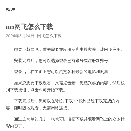
#29#
ios网飞怎么下载
2024年8月24日
网飞怎么下载
想要下载网飞，首先需要在应用商店中搜索并下载网飞应用。
安装完成后，您可以选择登录已有账号或注册新账号。
登录后，在主页上您可以浏览各种最新的电影和剧集。
如果您想要下载观看，只需点击选中您感兴趣的内容，然后找
到下载按钮，点击即可开始下载。
下载完成后，您可以在“我的下载”中找到已经下载完成的内
容，随时随地观看，无需网络连接。
通过这简单的几步，您就可以轻松下载并观看网飞上的众多精
彩内容了。