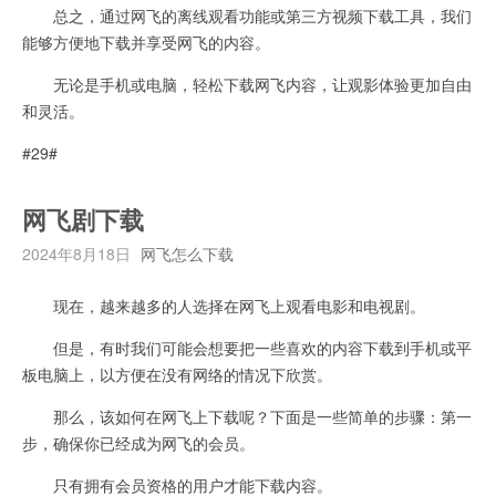
总之，通过网飞的离线观看功能或第三方视频下载工具，我们
能够方便地下载并享受网飞的内容。
无论是手机或电脑，轻松下载网飞内容，让观影体验更加自由
和灵活。
#29#
网飞剧下载
2024年8月18日
网飞怎么下载
现在，越来越多的人选择在网飞上观看电影和电视剧。
但是，有时我们可能会想要把一些喜欢的内容下载到手机或平
板电脑上，以方便在没有网络的情况下欣赏。
那么，该如何在网飞上下载呢？下面是一些简单的步骤：第一
步，确保你已经成为网飞的会员。
只有拥有会员资格的用户才能下载内容。