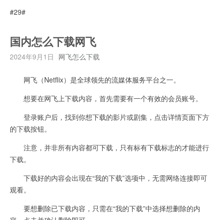
#29#
国内怎么下载网飞
2024年9月1日
网飞怎么下载
网飞（Netflix）是全球领先的流媒体服务平台之一。
想要在网飞上下载内容，首先需要有一个有效的会员账号。
登录账户后，找到你想下载的影片或剧集，点击详情页面下方
的下载按钮。
注意，并非所有内容都可下载，只有标有下载标志的才能进行
下载。
下载好的内容会出现在“我的下载”选项中，无需网络连接即可
观看。
要想删除已下载内容，只需在“我的下载”中选择想删除的内
容，点击并确认删除即可。