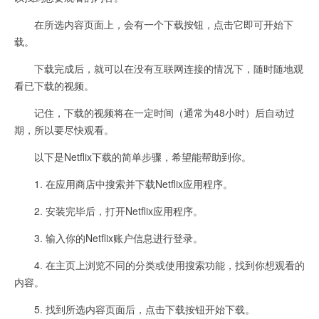
在所选内容页面上，会有一个下载按钮，点击它即可开始下
载。
下载完成后，就可以在没有互联网连接的情况下，随时随地观
看已下载的视频。
记住，下载的视频将在一定时间（通常为48小时）后自动过
期，所以要尽快观看。
以下是Netflix下载的简单步骤，希望能帮助到你。
1. 在应用商店中搜索并下载Netflix应用程序。
2. 安装完毕后，打开Netflix应用程序。
3. 输入你的Netflix账户信息进行登录。
4. 在主页上浏览不同的分类或使用搜索功能，找到你想观看的
内容。
5. 找到所选内容页面后，点击下载按钮开始下载。