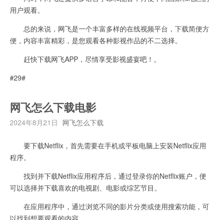
用户观看。
总的来说，网飞是一个丰富多样的在线视频平台，下载简便方
便，内容丰富精彩，是您观看各种影视作品的不二选择。
赶快下载网飞APP，尽情享受影视盛宴吧！。
#29#
网飞怎么下载电影
2024年8月21日
网飞怎么下载
要下载Netflix，首先需要在手机或平板电脑上安装Netflix应用
程序。
找到并下载Netflix应用程序后，通过登录你的Netflix账户，便
可以选择并下载喜欢的电视剧、电影或综艺节目。
在应用程序中，通过浏览不同的影片分类或使用搜索功能，可
以找到想要观看的内容。