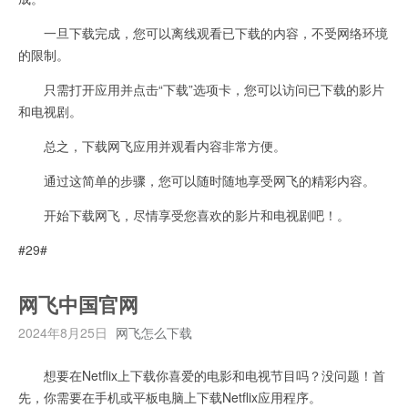
一旦下载完成，您可以离线观看已下载的内容，不受网络环境
的限制。
只需打开应用并点击“下载”选项卡，您可以访问已下载的影片
和电视剧。
总之，下载网飞应用并观看内容非常方便。
通过这简单的步骤，您可以随时随地享受网飞的精彩内容。
开始下载网飞，尽情享受您喜欢的影片和电视剧吧！。
#29#
网飞中国官网
2024年8月25日
网飞怎么下载
想要在Netflix上下载你喜爱的电影和电视节目吗？没问题！首
先，你需要在手机或平板电脑上下载Netflix应用程序。