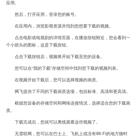
应用。
然后，打开应用，登录您的账号。
在应用内，浏览影视资源并找到您想要下载的视频。
点击电影或电视剧的详情页面，在播放按钮附近，您会看到一
个小箭头的图标，这是下载按钮。
点击下载按钮后，视频将开始下载至您的设备。
您可以在“我的下载”存储空间中找到您下载的视频列表。
在视频开始下载后，您可以选择视频的画质。
网飞提供了不同的下载画质选项，包括标准、高清和更高清。
根据您设备的存储空间和网络连接情况，选择适合您的下载画
质。
下载完成后，您就可以离线观看这些视频了。
无需联网，您可以在巴士上、飞机上或没有Wi-Fi的地方随时