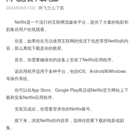
2024年8月13日
网飞怎么下载
Netflix是一个流行的互联网流媒体平台，提供了大量的电影和
剧集供用户在线观看。
但是，如果你在无法使用互联网的情况下也想享受Netflix的内
容，那么离线下载是你的救星。
首先，你需要确保你的设备上安装了Netflix应用程序。
该应用程序适用于多种平台，包括iOS、Android和Windows
等操作系统。
你可以在App Store、Google Play商店或Netflix官方网站上下
载和安装Netflix应用程序。
安装完成后，你需要登录你的Netflix账号。
接下来，浏览Netflix的内容库，选择你想要下载的电影或剧
集。