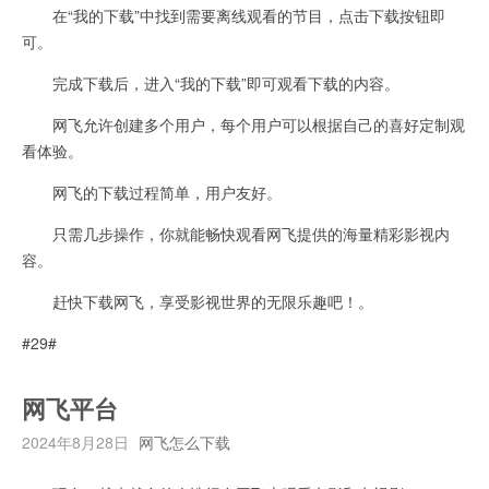
在“我的下载”中找到需要离线观看的节目，点击下载按钮即
可。
完成下载后，进入“我的下载”即可观看下载的内容。
网飞允许创建多个用户，每个用户可以根据自己的喜好定制观
看体验。
网飞的下载过程简单，用户友好。
只需几步操作，你就能畅快观看网飞提供的海量精彩影视内
容。
赶快下载网飞，享受影视世界的无限乐趣吧！。
#29#
网飞平台
2024年8月28日
网飞怎么下载