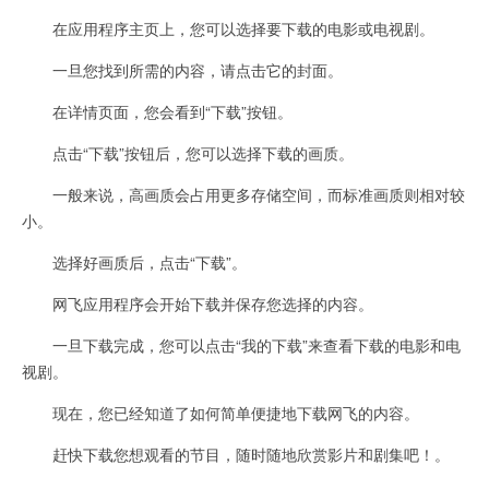
在应用程序主页上，您可以选择要下载的电影或电视剧。
一旦您找到所需的内容，请点击它的封面。
在详情页面，您会看到“下载”按钮。
点击“下载”按钮后，您可以选择下载的画质。
一般来说，高画质会占用更多存储空间，而标准画质则相对较
小。
选择好画质后，点击“下载”。
网飞应用程序会开始下载并保存您选择的内容。
一旦下载完成，您可以点击“我的下载”来查看下载的电影和电
视剧。
现在，您已经知道了如何简单便捷地下载网飞的内容。
赶快下载您想观看的节目，随时随地欣赏影片和剧集吧！。