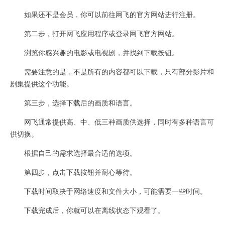
如果还不是会员，你可以前往网飞的官方网站进行注册。
第二步，打开网飞应用程序或登录网飞官方网站。
浏览你感兴趣的电影或电视剧，并找到下载按钮。
需要注意的是，不是所有的内容都可以下载，只有部分影片和
剧集提供这个功能。
第三步，选择下载后的画质和语言。
网飞通常提供高、中、低三种画质供选择，同时有多种语言可
供切换。
根据自己的需求选择最合适的选项。
第四步，点击下载按钮并耐心等待。
下载时间取决于网络速度和文件大小，可能需要一些时间。
下载完成后，你就可以在离线状态下观看了。