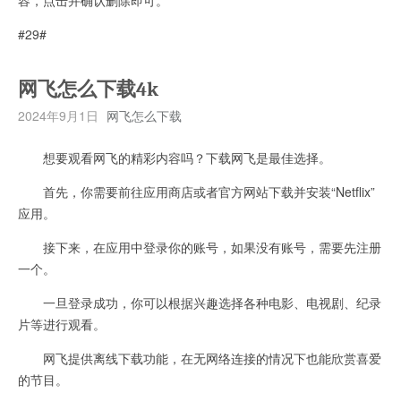
#29#
网飞怎么下载4k
2024年9月1日
网飞怎么下载
想要观看网飞的精彩内容吗？下载网飞是最佳选择。
首先，你需要前往应用商店或者官方网站下载并安装“Netflix”
应用。
接下来，在应用中登录你的账号，如果没有账号，需要先注册
一个。
一旦登录成功，你可以根据兴趣选择各种电影、电视剧、纪录
片等进行观看。
网飞提供离线下载功能，在无网络连接的情况下也能欣赏喜爱
的节目。