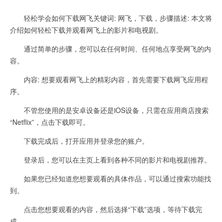
轻松学会如何下载网飞关键词: 网飞，下载，步骤描述: 本文将
介绍如何轻松下载并观看网飞上的影片和电视剧。
通过简单的步骤，您可以在任何时间、任何地点享受网飞的内
容。
内容: 想要观看网飞上的精彩内容，首先需要下载网飞应用程
序。
不管您使用的是安卓设备还是iOS设备，只需在应用商店搜索
“Netflix”，点击下载即可。
下载完成后，打开应用并登录您的账户。
登录后，您可以在主页上看到各种不同的影片和电视剧推荐。
如果您已经知道您想要观看的具体作品，可以通过搜索功能找
到。
点击您想要观看的内容，然后选择“下载”选项，等待下载完
成。