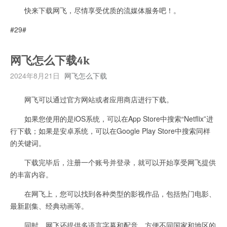
快来下载网飞，尽情享受优质的流媒体服务吧！。
#29#
网飞怎么下载4k
2024年8月21日
网飞怎么下载
网飞可以通过官方网站或者应用商店进行下载。
如果您使用的是iOS系统，可以在App Store中搜索“Netflix”进
行下载；如果是安卓系统，可以在Google Play Store中搜索同样
的关键词。
下载完毕后，注册一个账号并登录，就可以开始享受网飞提供
的丰富内容。
在网飞上，您可以找到各种类型的影视作品，包括热门电影、
最新剧集、经典动画等。
同时，网飞还提供多语言字幕和配音，方便不同国家和地区的