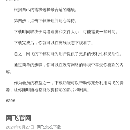
根据自己的需求选择最合适的选项。
第四步，点击下载按钮并耐心等待。
下载时间取决于网络速度和文件大小，可能需要一些时间。
下载完成后，你就可以在离线状态下观看了。
总之，网飞的下载功能为用户提供了更多的便利性和灵活性。
通过简单的步骤，你可以在没有网络的环境中享受你喜欢的内
容。
作为会员的权益之一，下载功能可以帮助你充分利用网飞的资
源，让你随时随地都能欣赏精彩的影片和剧集。
#29#
网飞官网
2024年8月27日
网飞怎么下载