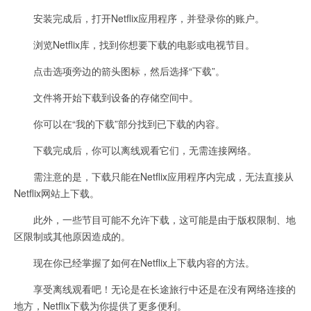
安装完成后，打开Netflix应用程序，并登录你的账户。
浏览Netflix库，找到你想要下载的电影或电视节目。
点击选项旁边的箭头图标，然后选择“下载”。
文件将开始下载到设备的存储空间中。
你可以在“我的下载”部分找到已下载的内容。
下载完成后，你可以离线观看它们，无需连接网络。
需注意的是，下载只能在Netflix应用程序内完成，无法直接从
Netflix网站上下载。
此外，一些节目可能不允许下载，这可能是由于版权限制、地
区限制或其他原因造成的。
现在你已经掌握了如何在Netflix上下载内容的方法。
享受离线观看吧！无论是在长途旅行中还是在没有网络连接的
地方，Netflix下载为你提供了更多便利。