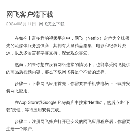
网飞客户端下载
2024年8月11日
网飞怎么下载
在如今丰富多样的视频平台中，网飞（Netflix）定位为全球领
先的流媒体服务提供商，其拥有大量精品剧集、电影和纪录片资
源，以及多语言和字幕支持，深受观众喜爱。
然而，如果你想在没有网络连接的情况下，也能享受网飞提供
的高品质视频内容，那么下载网飞将是个不错的选择。
步骤一：下载网飞应用首先，你需要在手机或电脑上下载并安
装网飞应用。
在App Store或Google Play商店中搜索“Netflix”，然后点击“下
载”按钮，等待应用安装完成。
步骤二：注册网飞账户打开已安装的网飞应用程序后，你需要
注册一个账户。