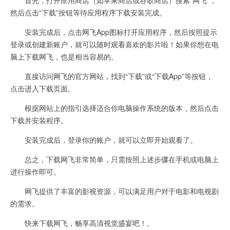
然后点击“下载”按钮等待应用程序下载安装完成。
安装完成后，点击网飞App图标打开应用程序，然后按照提示
登录或创建新账户，就可以随时观看喜欢的影片啦！如果你想在电
脑上下载网飞，也是相当容易的。
直接访问网飞的官方网站，找到“下载”或“下载App”等按钮，
点击进入下载页面。
根据网站上的指引选择适合你电脑操作系统的版本，然后点击
下载并安装程序。
安装完成后，登录你的账户，就可以立即开始观看了。
总之，下载网飞非常简单，只需按照上述步骤在手机或电脑上
进行操作即可。
网飞提供了丰富的影视资源，可以满足用户对于电影和电视剧
的需求。
快来下载网飞，畅享高清视觉盛宴吧！。