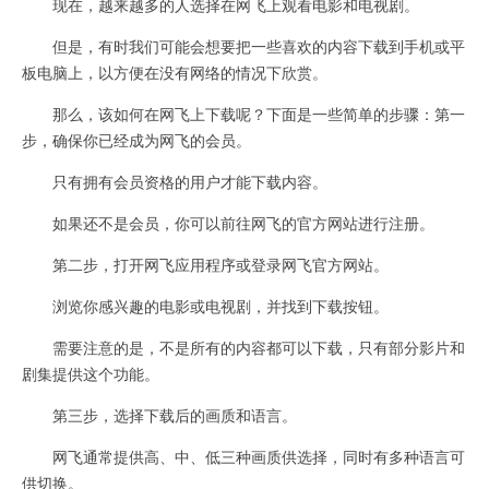
现在，越来越多的人选择在网飞上观看电影和电视剧。
但是，有时我们可能会想要把一些喜欢的内容下载到手机或平
板电脑上，以方便在没有网络的情况下欣赏。
那么，该如何在网飞上下载呢？下面是一些简单的步骤：第一
步，确保你已经成为网飞的会员。
只有拥有会员资格的用户才能下载内容。
如果还不是会员，你可以前往网飞的官方网站进行注册。
第二步，打开网飞应用程序或登录网飞官方网站。
浏览你感兴趣的电影或电视剧，并找到下载按钮。
需要注意的是，不是所有的内容都可以下载，只有部分影片和
剧集提供这个功能。
第三步，选择下载后的画质和语言。
网飞通常提供高、中、低三种画质供选择，同时有多种语言可
供切换。