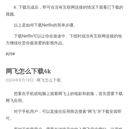
6. 下载完成后，即可在没有互联网连接的情况下观看已下载的
视频。
以上是如何下载Netflix的简单步骤。
下载Netflix可以让你在旅途中、下线时或没有互联网连接的地
方继续欣赏你最喜爱的影视作品。
#29#
网飞怎么下载4k
2024年8月18日
网飞怎么下载
想要在手机或电脑上观看网飞上的电影和剧集，首先需要下载
网飞应用。
对于手机用户，可以直接在应用商店搜索“网飞”并下载安装即
可。
而对于电脑用户，需要在浏览器中输入网飞官方网站，注册账