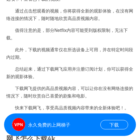
通过点击想观看的视频，你将获得全新的观影体验，在没有网
络连接的情况下，随时随地欣赏高品质视频内容。
值得注意的是，部分Netflix内容可能受到版权限制，无法下
载。
此外，下载的视频通常仅在所选设备上可用，并在特定时间段
内过期。
总结起来，通过下载网飞应用并注册订阅计划，你可以获得全
新的观影体验。
下载网飞提供的高品质视频内容，可以让你在没有网络连接的
情况下，随时欣赏自己喜爱的剧集和电影。
快来下载网飞，享受高品质视频内容带来的全新体验吧！。
#29#
永久免费的上网梯子
下载
网飞怎么下载4k