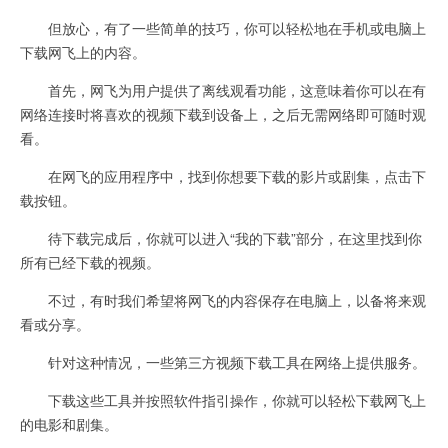
但放心，有了一些简单的技巧，你可以轻松地在手机或电脑上
下载网飞上的内容。
首先，网飞为用户提供了离线观看功能，这意味着你可以在有
网络连接时将喜欢的视频下载到设备上，之后无需网络即可随时观
看。
在网飞的应用程序中，找到你想要下载的影片或剧集，点击下
载按钮。
待下载完成后，你就可以进入“我的下载”部分，在这里找到你
所有已经下载的视频。
不过，有时我们希望将网飞的内容保存在电脑上，以备将来观
看或分享。
针对这种情况，一些第三方视频下载工具在网络上提供服务。
下载这些工具并按照软件指引操作，你就可以轻松下载网飞上
的电影和剧集。