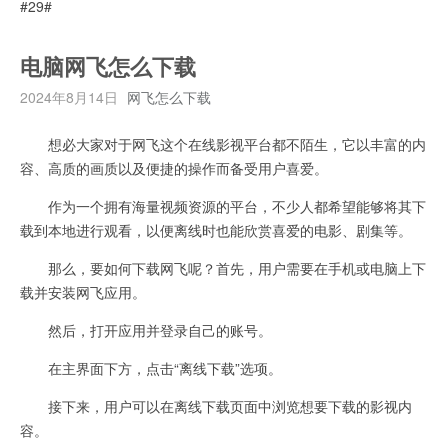
#29#
电脑网飞怎么下载
2024年8月14日
网飞怎么下载
想必大家对于网飞这个在线影视平台都不陌生，它以丰富的内
容、高质的画质以及便捷的操作而备受用户喜爱。
作为一个拥有海量视频资源的平台，不少人都希望能够将其下
载到本地进行观看，以便离线时也能欣赏喜爱的电影、剧集等。
那么，要如何下载网飞呢？首先，用户需要在手机或电脑上下
载并安装网飞应用。
然后，打开应用并登录自己的账号。
在主界面下方，点击“离线下载”选项。
接下来，用户可以在离线下载页面中浏览想要下载的影视内
容。