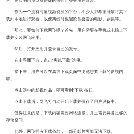
作为一个拥有海量视频资源的平台，不少人都希望能够将其下
载到本地进行观看，以便离线时也能欣赏喜爱的电影、剧集等。
那么，要如何下载网飞呢？首先，用户需要在手机或电脑上下
载并安装网飞应用。
然后，打开应用并登录自己的账号。
在主界面下方，点击“离线下载”选项。
接下来，用户可以在离线下载页面中浏览想要下载的影视内
容。
点击选中的影视作品，即可看到“下载”按钮。
点击下载后，网飞将自动开始下载并保存至用户设备中。
值得注意的是，下载内容需要网络连接，并且需要具备足够的
存储空间。
此外，网飞拥有下载条款，一部分影片可能无法下载。