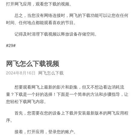
打开网飞应用，观看您下载的视频。
总之，当您没有网络连接时，网飞的下载功能可以让您在任何
时间、任何地点都能观看喜欢的节目。
记得及时清理下载视频以释放设备存储空间。
#29#
网飞怎么下载视频
2024年8月16日
网飞怎么下载
想要观看网飞上最新的影片和剧集，但又不想边看边消耗流
量？下载是一个好的选择！下面是一个简单的方法和步骤指导，让
您轻松下载网飞内容。
首先，您需要在您的设备上下载并安装最新版本的网飞应用程
序。
接着，打开应用，登录您的账户。