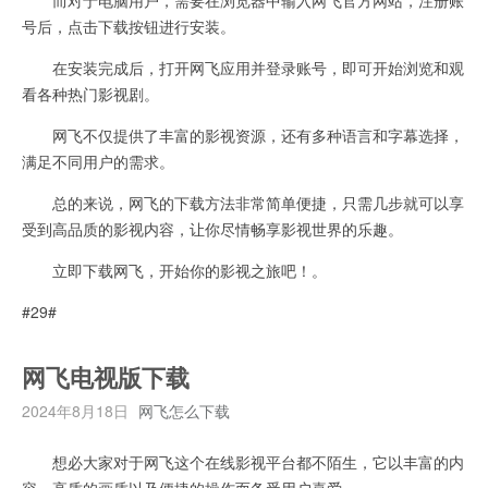
号后，点击下载按钮进行安装。
在安装完成后，打开网飞应用并登录账号，即可开始浏览和观
看各种热门影视剧。
网飞不仅提供了丰富的影视资源，还有多种语言和字幕选择，
满足不同用户的需求。
总的来说，网飞的下载方法非常简单便捷，只需几步就可以享
受到高品质的影视内容，让你尽情畅享影视世界的乐趣。
立即下载网飞，开始你的影视之旅吧！。
#29#
网飞电视版下载
2024年8月18日
网飞怎么下载
想必大家对于网飞这个在线影视平台都不陌生，它以丰富的内
容、高质的画质以及便捷的操作而备受用户喜爱。