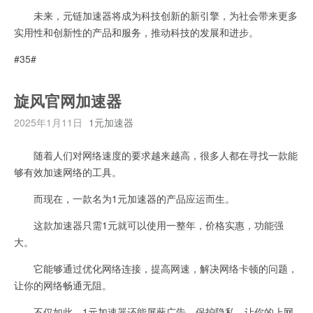
未来，元链加速器将成为科技创新的新引擎，为社会带来更多
实用性和创新性的产品和服务，推动科技的发展和进步。
#35#
旋风官网加速器
2025年1月11日
1元加速器
随着人们对网络速度的要求越来越高，很多人都在寻找一款能
够有效加速网络的工具。
而现在，一款名为1元加速器的产品应运而生。
这款加速器只需1元就可以使用一整年，价格实惠，功能强
大。
它能够通过优化网络连接，提高网速，解决网络卡顿的问题，
让你的网络畅通无阻。
不仅如此，1元加速器还能屏蔽广告、保护隐私，让你的上网