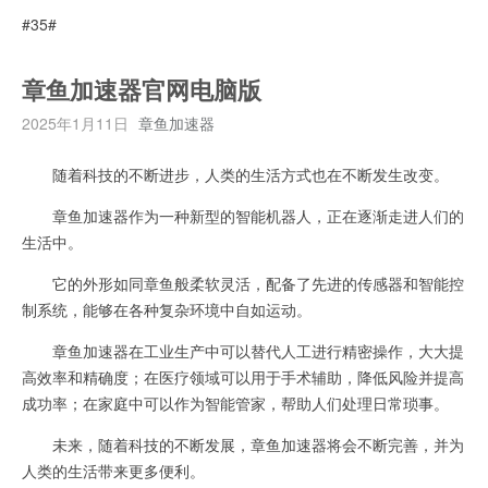
#35#
章鱼加速器官网电脑版
2025年1月11日
章鱼加速器
随着科技的不断进步，人类的生活方式也在不断发生改变。
章鱼加速器作为一种新型的智能机器人，正在逐渐走进人们的
生活中。
它的外形如同章鱼般柔软灵活，配备了先进的传感器和智能控
制系统，能够在各种复杂环境中自如运动。
章鱼加速器在工业生产中可以替代人工进行精密操作，大大提
高效率和精确度；在医疗领域可以用于手术辅助，降低风险并提高
成功率；在家庭中可以作为智能管家，帮助人们处理日常琐事。
未来，随着科技的不断发展，章鱼加速器将会不断完善，并为
人类的生活带来更多便利。