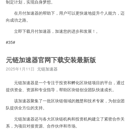
制定计划，实现自身梦想。
在月付加速器的帮助下，用户可以更快速地提升个人能力，迈
向成功之路。
立即下载月付加速器，加速您的进步和发展！。
#35#
元链加速器官网下载安装最新版
2025年1月11日
元链加速器
元链加速器是一个专注于投资和孵化区块链项目的平台，通过
提供资金、资源和专业指导，帮助区块链创业团队快速成长。
该加速器聚集了一批区块链领域的翘楚和技术专家，为创业团
队提供全方位的支持。
元链加速器还与各大区块链机构和投资机构建立了紧密合作关
系，为项目对接资源、合作伙伴和市场。