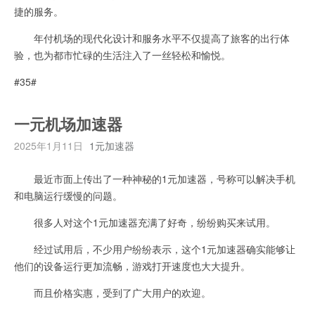
捷的服务。
年付机场的现代化设计和服务水平不仅提高了旅客的出行体
验，也为都市忙碌的生活注入了一丝轻松和愉悦。
#35#
一元机场加速器
2025年1月11日
1元加速器
最近市面上传出了一种神秘的1元加速器，号称可以解决手机
和电脑运行缓慢的问题。
很多人对这个1元加速器充满了好奇，纷纷购买来试用。
经过试用后，不少用户纷纷表示，这个1元加速器确实能够让
他们的设备运行更加流畅，游戏打开速度也大大提升。
而且价格实惠，受到了广大用户的欢迎。