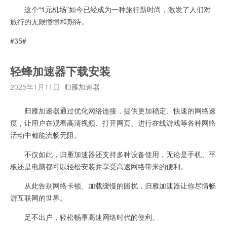
这个“1元机场”如今已经成为一种旅行新时尚，激发了人们对
旅行的无限憧憬和期待。
#35#
轻蜂加速器下载安装
2025年1月11日
归雁加速器
归雁加速器通过优化网络连接，提供更加稳定、快速的网络速
度，让用户在观看高清视频、打开网页、进行在线游戏等各种网络
活动中都能流畅无阻。
不仅如此，归雁加速器还支持多种设备使用，无论是手机、平
板还是电脑都可以轻松安装并享受高速网络带来的便利。
从此告别网络卡顿、加载缓慢的困扰，归雁加速器让你尽情畅
游互联网的世界。
足不出户，轻松畅享高速网络时代的便利。