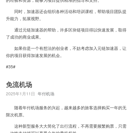
同时，加速器还会组织各种活动和培训课程，帮助项目团队提
升能力，拓展视野。
通过元链加速器的帮助，许多区块链项目得以快速发展，取得
了成功的商业成果。
如果你是一个有想法的创业者，不妨考虑加入元链加速器，让
你的项目获得加速发展的机会。
#35#
免流机场
2025年1月11日
年付机场
随着年付机场服务的兴起，越来越多的旅客选择购买一年的无
限次机票。
这种新型服务大大简化了出行流程，不再需要频繁购票，只需
一次性支付就可以享受全年的乘机权益。