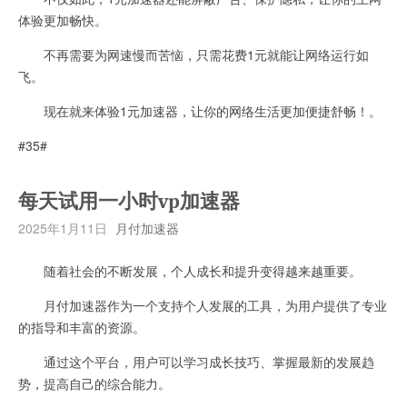
体验更加畅快。
不再需要为网速慢而苦恼，只需花费1元就能让网络运行如
飞。
现在就来体验1元加速器，让你的网络生活更加便捷舒畅！。
#35#
每天试用一小时vp加速器
2025年1月11日
月付加速器
随着社会的不断发展，个人成长和提升变得越来越重要。
月付加速器作为一个支持个人发展的工具，为用户提供了专业
的指导和丰富的资源。
通过这个平台，用户可以学习成长技巧、掌握最新的发展趋
势，提高自己的综合能力。