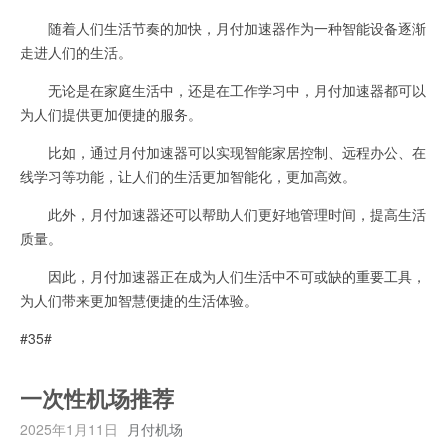
随着人们生活节奏的加快，月付加速器作为一种智能设备逐渐
走进人们的生活。
无论是在家庭生活中，还是在工作学习中，月付加速器都可以
为人们提供更加便捷的服务。
比如，通过月付加速器可以实现智能家居控制、远程办公、在
线学习等功能，让人们的生活更加智能化，更加高效。
此外，月付加速器还可以帮助人们更好地管理时间，提高生活
质量。
因此，月付加速器正在成为人们生活中不可或缺的重要工具，
为人们带来更加智慧便捷的生活体验。
#35#
一次性机场推荐
2025年1月11日
月付机场