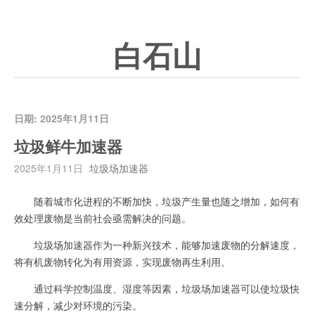
白石山
日期:
2025年1月11日
垃圾鲜牛加速器
2025年1月11日
垃圾场加速器
随着城市化进程的不断加快，垃圾产生量也随之增加，如何有
效处理废物是当前社会亟需解决的问题。
垃圾场加速器作为一种新兴技术，能够加速废物的分解速度，
将有机废物转化为有用资源，实现废物再生利用。
通过科学控制温度、湿度等因素，垃圾场加速器可以使垃圾快
速分解，减少对环境的污染。