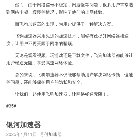
然而，由于网络信号不稳定，网速慢等问题，很多用户常常遇
到网络卡顿、缓慢等情况，影响了他们的上网体验。
而飞狗加速器的出现，为用户提供了一种解决方案。
飞狗加速器采用先进的加速技术，能够有效提升网络连接速
度，让用户不再受限于网络的瓶颈。
无论是观看视频、玩游戏还是下载文件，飞狗加速器都能够让
用户畅通无阻，享受高速网络体验。
总的来说，飞狗加速器不仅能够帮助用户解决网络卡顿、慢速
等问题，还能够保护用户的隐私和安全。
让我们一起使用飞狗加速器，让网络畅通无阻！。
#35#
银河加速器
2025年1月11日
月付加速器