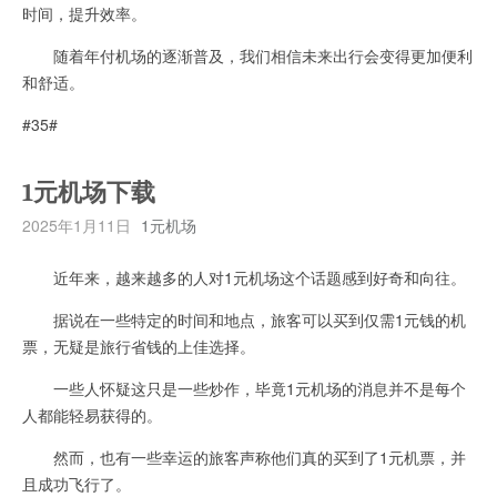
时间，提升效率。
随着年付机场的逐渐普及，我们相信未来出行会变得更加便利
和舒适。
#35#
1元机场下载
2025年1月11日
1元机场
近年来，越来越多的人对1元机场这个话题感到好奇和向往。
据说在一些特定的时间和地点，旅客可以买到仅需1元钱的机
票，无疑是旅行省钱的上佳选择。
一些人怀疑这只是一些炒作，毕竟1元机场的消息并不是每个
人都能轻易获得的。
然而，也有一些幸运的旅客声称他们真的买到了1元机票，并
且成功飞行了。