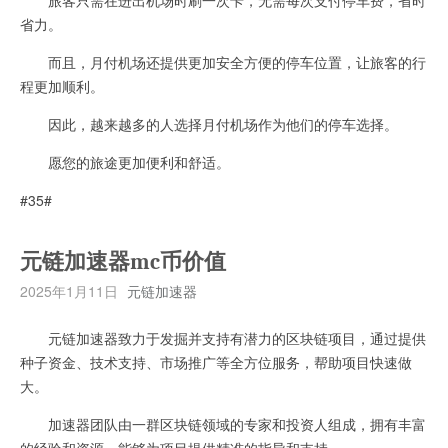
省力。
而且，月付机场还提供更加安全方便的停车位置，让旅客的行
程更加顺利。
因此，越来越多的人选择月付机场作为他们的停车选择。
愿您的旅途更加便利和舒适。
#35#
元链加速器mc币价值
2025年1月11日
元链加速器
元链加速器致力于发掘并支持有潜力的区块链项目，通过提供
种子资金、技术支持、市场推广等全方位服务，帮助项目快速做
大。
加速器团队由一群区块链领域的专家和投资人组成，拥有丰富
的经验和资源，能够为项目提供精准的指导和支持。