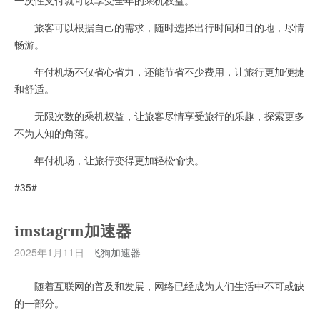
旅客可以根据自己的需求，随时选择出行时间和目的地，尽情
畅游。
年付机场不仅省心省力，还能节省不少费用，让旅行更加便捷
和舒适。
无限次数的乘机权益，让旅客尽情享受旅行的乐趣，探索更多
不为人知的角落。
年付机场，让旅行变得更加轻松愉快。
#35#
imstagrm加速器
2025年1月11日
飞狗加速器
随着互联网的普及和发展，网络已经成为人们生活中不可或缺
的一部分。