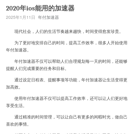
2020年ios能用的加速器
2025年1月11日
年付加速器
现代社会，人们的生活节奏越来越快，时间变得愈发珍贵。
为了更好地安排自己的时间，提高工作效率，很多人开始使用
年付加速器。
年付加速器不仅可以帮助人们合理规划每一天的时间，还能够
提醒人们完成重要的任务和目标。
通过设定日程表、提醒事项等功能，年付加速器让生活变得更
加高效。
使用年付加速器不仅可以提高工作效率，还可以让人们更好地
享受生活。
通过精准的时间管理，可以让自己有更多的闲暇时光，做自己
喜欢的事情。