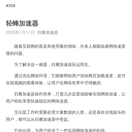
#35#
轻蜂加速器
2025年1月11日
归雁加速器
随着互联网的普及和使用量的增加，许多人都面临着网络速度
慢的问题。
为了解决这一难题，归雁加速器应运而生。
通过优化网络环境，它能够帮助用户加快网页加载速度，提升
在线视频的观看体验，让用户在网络世界中尽情畅游。
归雁加速器操作简单，只需几步设置就能够实现网络加速，让
用户轻松享受快速稳定的网络连接。
无论是工作时需要处理大量数据的人群，还是喜欢在线娱乐的
用户，都可以从归雁加速器中受益。
它的出现，为用户提供了一把实现网络加速的利器。