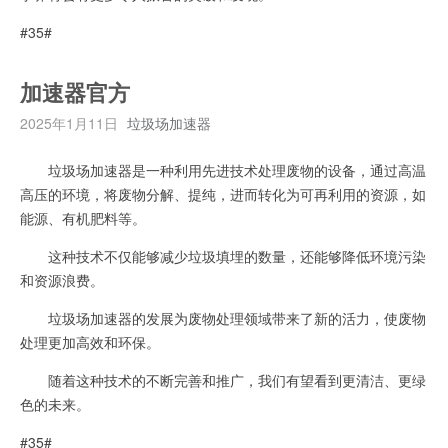
#35#
加速器官方
2025年1月11日
垃圾场加速器
垃圾场加速器是一种利用先进技术处理废物的设备，通过高温
高压的环境，将废物分解、提纯，进而转化为可再利用的资源，如
能源、有机肥料等。
这种技术不仅能够减少垃圾填埋的数量，还能够降低环境污染
和资源浪费。
垃圾场加速器的发展为废物处理领域带来了新的活力，使废物
处理更加高效和环保。
随着这种技术的不断完善和推广，我们有望看到更清洁、更绿
色的未来。
#35#