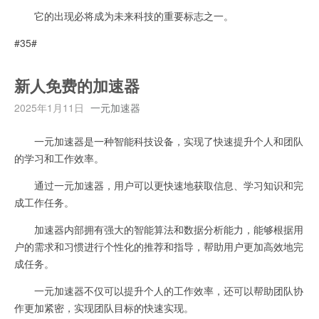
它的出现必将成为未来科技的重要标志之一。
#35#
新人免费的加速器
2025年1月11日
一元加速器
一元加速器是一种智能科技设备，实现了快速提升个人和团队
的学习和工作效率。
通过一元加速器，用户可以更快速地获取信息、学习知识和完
成工作任务。
加速器内部拥有强大的智能算法和数据分析能力，能够根据用
户的需求和习惯进行个性化的推荐和指导，帮助用户更加高效地完
成任务。
一元加速器不仅可以提升个人的工作效率，还可以帮助团队协
作更加紧密，实现团队目标的快速实现。