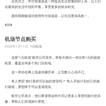
总而言之，年付加速器是一种提高生活质量的好工具，让人们
在紧张的生活中找到平衡，享受更多的快乐时光。
愿你我都能成功使用年付加速器，让生活更加高效！。
#35#
机场节点购买
2025年1月11日
1元机场
这家“1元机场”航空公司宣布，将每天推出一张仅售1元的超值
机票，覆盖全球多个热门目的地。
这一举动在网上迅速传播开来，让无数人心动不已。
有人赞叹“旅行真的可以如此便宜吗？”有人开始计划自己的旅
行路线，梦想终于可以变成现实。
航空公司表示，他们希望用这种方式让更多人享受到旅行的乐
趣，帮助人们实现旅行梦想。