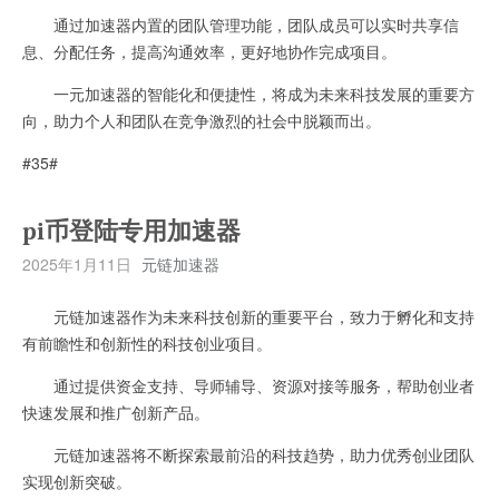
通过加速器内置的团队管理功能，团队成员可以实时共享信
息、分配任务，提高沟通效率，更好地协作完成项目。
一元加速器的智能化和便捷性，将成为未来科技发展的重要方
向，助力个人和团队在竞争激烈的社会中脱颖而出。
#35#
pi币登陆专用加速器
2025年1月11日
元链加速器
元链加速器作为未来科技创新的重要平台，致力于孵化和支持
有前瞻性和创新性的科技创业项目。
通过提供资金支持、导师辅导、资源对接等服务，帮助创业者
快速发展和推广创新产品。
元链加速器将不断探索最前沿的科技趋势，助力优秀创业团队
实现创新突破。