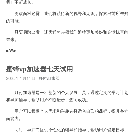
我们不断成长。
勇敢面对迷雾，我们将获得新的视野和见识，探索出前所未知
的可能。
只要勇敢出发，迷雾通将带领我们通往更加美好和充满惊喜的
未来。
#35#
蜜蜂vp加速器七天试用
2025年1月11日
月付加速器
月付加速器是一种创新的个人发展工具，通过定期的学习计划
和导师辅导，帮助用户不断进步、迈向成功。
用户可以根据个人需求和兴趣选择适合自己的课程，提升各方
面能力。
同时，导师们提供个性化的辅导和指导，帮助用户设定目标、