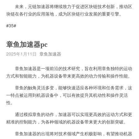
未来，元链加速器将继续致力于促进区块链技术创新，推动区
块链在各行业的应用落地，成为区块链行业发展的重要引擎。
#35#
章鱼加速器pc
2025年1月11日
章鱼加速器
章鱼加速器是一项前沿的技术研究，旨在利用章鱼独特的运动
方式和智能能力，为机器设备带来更高效的动力传输和操作性能。
章鱼的触角灵活多变，能够快速适应各种环境和任务需求，这
一特点被运用到机器设备中，可以有效提升其机动性和操作灵活
性。
通过模拟章鱼的动作，加速器可以实现更高效的运动方式和更
精准的控制能力，为各种领域的机器设备带来更大的创新突破。
章鱼加速器的出现将对技术领域产生积极影响，有望推动机器