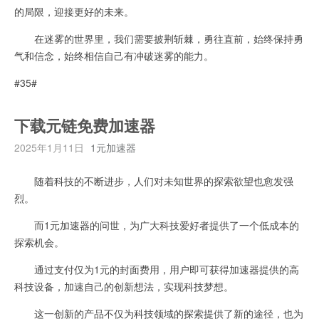
的局限，迎接更好的未来。
在迷雾的世界里，我们需要披荆斩棘，勇往直前，始终保持勇
气和信念，始终相信自己有冲破迷雾的能力。
#35#
下载元链免费加速器
2025年1月11日
1元加速器
随着科技的不断进步，人们对未知世界的探索欲望也愈发强
烈。
而1元加速器的问世，为广大科技爱好者提供了一个低成本的
探索机会。
通过支付仅为1元的封面费用，用户即可获得加速器提供的高
科技设备，加速自己的创新想法，实现科技梦想。
这一创新的产品不仅为科技领域的探索提供了新的途径，也为