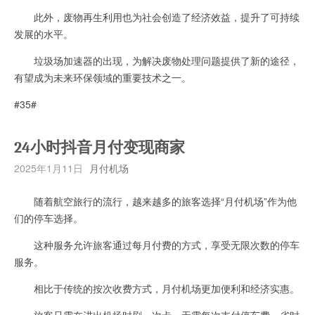
此外，废物再生利用也为社会创造了经济效益，提升了可持续
发展的水平。
垃圾场加速器的出现，为解决废物处理问题提供了新的途径，
有望成为未来环保领域的重要技术之一。
#35#
24小时抖音月付变现商家
2025年1月11日
月付机场
随着航空旅行的流行，越来越多的旅客选择“月付机场”作为他
们的停车选择。
这种服务允许旅客通过每月付费的方式，享受无限次数的停车
服务。
相比于传统的按次收费方式，月付机场更加便利和经济实惠。
旅客只需在进出机场时刷一次卡，无需每次支付停车费，省时