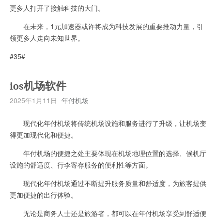
更多人打开了接触科技的大门。
在未来，1元加速器或许将成为科技发展的重要推动力量，引
领更多人走向未知世界。
#35#
ios机场软件
2025年1月11日
年付机场
现代化年付机场将传统机场设施和服务进行了升级，让机场变
得更加现代化和便捷。
年付机场的便捷之处主要体现在机场地理位置的选择、候机厅
设施的舒适度、行李寄存服务的便利性等方面。
现代化年付机场通过不断提升服务质量和舒适度，为旅客提供
更加便捷的出行体验。
无论是商务人士还是旅游者，都可以在年付机场享受到舒适便