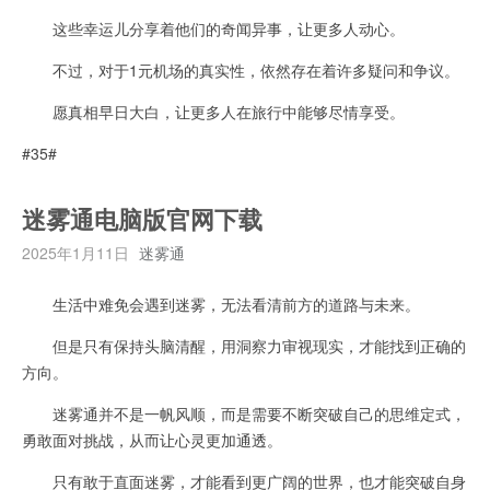
这些幸运儿分享着他们的奇闻异事，让更多人动心。
不过，对于1元机场的真实性，依然存在着许多疑问和争议。
愿真相早日大白，让更多人在旅行中能够尽情享受。
#35#
迷雾通电脑版官网下载
2025年1月11日
迷雾通
生活中难免会遇到迷雾，无法看清前方的道路与未来。
但是只有保持头脑清醒，用洞察力审视现实，才能找到正确的
方向。
迷雾通并不是一帆风顺，而是需要不断突破自己的思维定式，
勇敢面对挑战，从而让心灵更加通透。
只有敢于直面迷雾，才能看到更广阔的世界，也才能突破自身