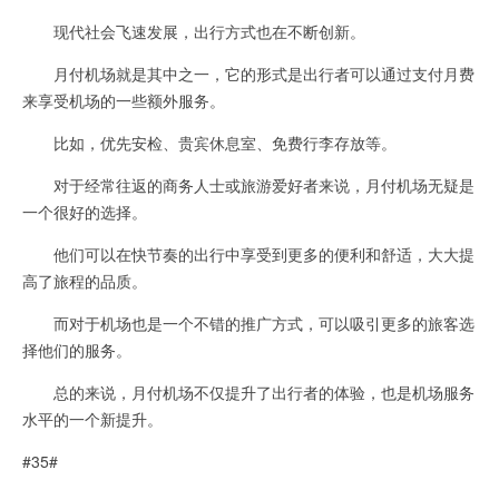
现代社会飞速发展，出行方式也在不断创新。
月付机场就是其中之一，它的形式是出行者可以通过支付月费
来享受机场的一些额外服务。
比如，优先安检、贵宾休息室、免费行李存放等。
对于经常往返的商务人士或旅游爱好者来说，月付机场无疑是
一个很好的选择。
他们可以在快节奏的出行中享受到更多的便利和舒适，大大提
高了旅程的品质。
而对于机场也是一个不错的推广方式，可以吸引更多的旅客选
择他们的服务。
总的来说，月付机场不仅提升了出行者的体验，也是机场服务
水平的一个新提升。
#35#