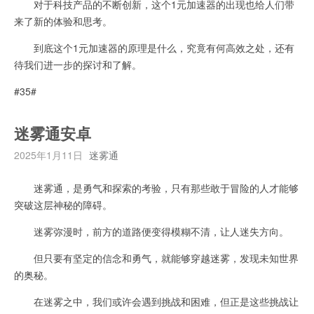
对于科技产品的不断创新，这个1元加速器的出现也给人们带
来了新的体验和思考。
到底这个1元加速器的原理是什么，究竟有何高效之处，还有
待我们进一步的探讨和了解。
#35#
迷雾通安卓
2025年1月11日
迷雾通
迷雾通，是勇气和探索的考验，只有那些敢于冒险的人才能够
突破这层神秘的障碍。
迷雾弥漫时，前方的道路便变得模糊不清，让人迷失方向。
但只要有坚定的信念和勇气，就能够穿越迷雾，发现未知世界
的奥秘。
在迷雾之中，我们或许会遇到挑战和困难，但正是这些挑战让