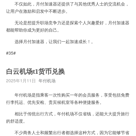
不仅如此，月付加速器还提供了与其他优秀人士的交流机会，
让用户在激励和启发中不断进步。
无论是想提升职场竞争力还是探索个人兴趣爱好，月付加速器
都能帮助你成为更好的自己。
选择月付加速器，让我们一起加速成长！。
#35#
白云机场t1货币兑换
2025年1月11日
年付机场
年付机场是指乘客一次性购买一年的会员服务，享受包括免费
行李托运、优先安检、贵宾候机室等各种便捷服务。
相比于传统出行方式，年付机场不仅省钱，还能大大提升旅行
的舒适度。
不少商务人士和频繁出行者都选择这种方式，因为它能够节省