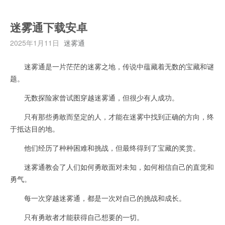
迷雾通下载安卓
2025年1月11日
迷雾通
迷雾通是一片茫茫的迷雾之地，传说中蕴藏着无数的宝藏和谜
题。
无数探险家曾试图穿越迷雾通，但很少有人成功。
只有那些勇敢而坚定的人，才能在迷雾中找到正确的方向，终
于抵达目的地。
他们经历了种种困难和挑战，但最终得到了宝藏的奖赏。
迷雾通教会了人们如何勇敢面对未知，如何相信自己的直觉和
勇气。
每一次穿越迷雾通，都是一次对自己的挑战和成长。
只有勇敢者才能获得自己想要的一切。