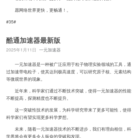
愿网络世界更快，更畅通！。
#35#
酷通加速器最新版
2025年1月11日
一元加速器
一元加速器是一种被广泛应用于粒子物理实验领域的工具，通
过加速带电粒子，使其达到极高速度，可以研究原子核、元素结构
等微观世界的现象。
近年来，科学家们通过不断技术突破，使得一元加速器的性能
不断提高，探测精度也不断提升。
这一突破性技术的发展，为科学研究带来了更多可能性，使得
科学家们有望实现更多科学梦想。
未来，随着一元加速器技术的不断进步，我们有理由相信，科
学界将会有更多令人振奋的突破和发现。