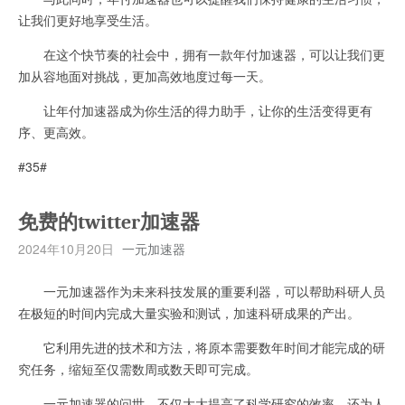
让我们更好地享受生活。
在这个快节奏的社会中，拥有一款年付加速器，可以让我们更
加从容地面对挑战，更加高效地度过每一天。
让年付加速器成为你生活的得力助手，让你的生活变得更有
序、更高效。
#35#
免费的twitter加速器
2024年10月20日
一元加速器
一元加速器作为未来科技发展的重要利器，可以帮助科研人员
在极短的时间内完成大量实验和测试，加速科研成果的产出。
它利用先进的技术和方法，将原本需要数年时间才能完成的研
究任务，缩短至仅需数周或数天即可完成。
一元加速器的问世，不仅大大提高了科学研究的效率，还为人