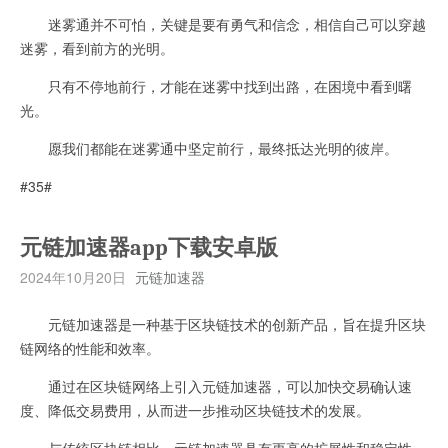
迷雾通并不可怕，关键是要有勇气和信念，相信自己可以穿越
迷雾，看到前方的光明。
只有不停地前行，才能在迷雾中找到出路，在困境中看到曙
光。
愿我们都能在迷雾通中坚定前行，最终抵达光明的彼岸。
#35#
元链加速器app下载安卓版
2024年10月20日
元链加速器
元链加速器是一种基于区块链技术的创新产品，旨在提升区块
链网络的性能和效率。
通过在区块链网络上引入元链加速器，可以加快交易确认速
度、降低交易费用，从而进一步推动区块链技术的发展。
与传统区块链相比，元链加速器具有更高的扩展性和稳定性。