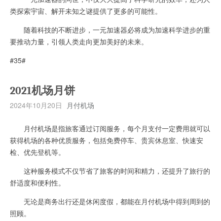
类探索宇宙、解开未知之谜提供了更多的可能性。
随着科技的不断进步，一元加速器必将成为加速科学进步的重
要推动力量，引领人类走向更加美好的未来。
#35#
2021机场月饼
2024年10月20日
月付机场
月付机场是指旅客通过订阅服务，每个月支付一定费用就可以
获得机场的各种优质服务，包括免费停车、贵宾休息室、快速安
检、优先登机等。
这种服务模式不仅节省了旅客的时间和精力，还提升了旅行的
舒适度和便利性。
无论是商务出行还是休闲度假，都能在月付机场中得到周到的
照顾。