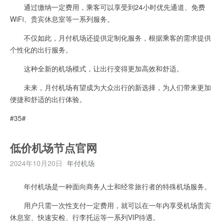
通过缴纳一定费用，乘客可以享受到24小时优先通道、免费
WiFi、贵宾休息室等一系列服务。
不仅如此，月付机场还提供定制化服务，根据乘客的需求提供
个性化的出行服务。
这种全新的机场模式，让出行变得更加高效和舒适。
未来，月付机场有望成为大众出行的新选择，为人们带来更加
便捷和舒适的出行体验。
#35#
低价机场节点官网
2024年10月20日
年付机场
年付机场是一种面向商务人士和经常旅行者的特殊机场服务。
用户只需一次性支付一定费用，就可以在一年内享受机场贵宾
休息室、快速安检、行李托运等一系列VIP待遇。