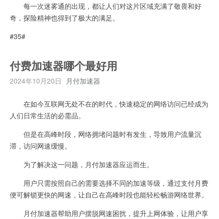
每一次迷雾通的出现，都让人们对这片区域充满了敬畏和好
奇，探险精神也得到了极大的满足。
#35#
付费加速器哪个最好用
2024年10月20日
月付加速器
在如今互联网无处不在的时代，快速稳定的网络访问已经成为
人们日常生活的必需品。
但是在高峰时段，网络拥堵问题时有发生，导致用户流量沉
滞，访问网速缓慢。
为了解决这一问题，月付加速器应运而生。
用户只需按照自己的需要选择不同的加速等级，通过支付月费
便可解锁更快的网速，让自己在高峰时段也能轻松畅游网络世界。
月付加速器帮助用户摆脱网速困扰，提升上网体验，让用户享