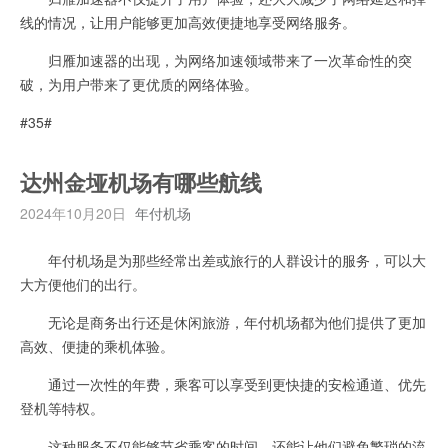
线的情况，让用户能够更加高效便捷地享受网络服务。
归雁加速器的出现，为网络加速领域带来了一次革命性的突
破，为用户带来了更优质的网络体验。
#35#
达州金垭机场有哪些航线
2024年10月20日
年付机场
年付机场是为那些经常出差或旅行的人群设计的服务，可以大
大方便他们的出行。
无论是商务出行还是休闲旅游，年付机场都为他们提供了更加
高效、便捷的乘机体验。
通过一次性的年费，乘客可以享受到更快捷的安检通道、优先
登机等特权。
这种服务不仅能够节省乘客的时间，还能让他们避免繁琐的流