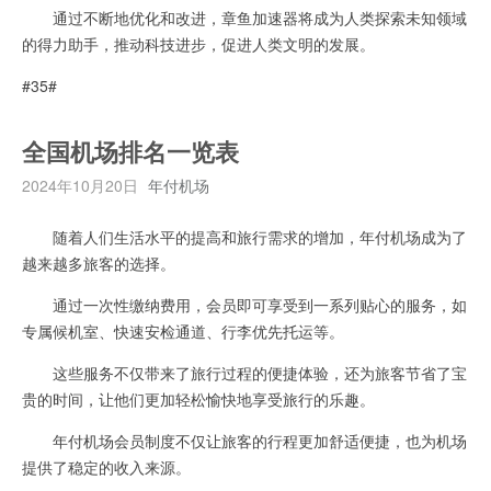
通过不断地优化和改进，章鱼加速器将成为人类探索未知领域
的得力助手，推动科技进步，促进人类文明的发展。
#35#
全国机场排名一览表
2024年10月20日
年付机场
随着人们生活水平的提高和旅行需求的增加，年付机场成为了
越来越多旅客的选择。
通过一次性缴纳费用，会员即可享受到一系列贴心的服务，如
专属候机室、快速安检通道、行李优先托运等。
这些服务不仅带来了旅行过程的便捷体验，还为旅客节省了宝
贵的时间，让他们更加轻松愉快地享受旅行的乐趣。
年付机场会员制度不仅让旅客的行程更加舒适便捷，也为机场
提供了稳定的收入来源。