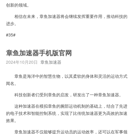
创新的领域。
相信在未来，章鱼加速器将会继续发挥重要作用，推动科技的
进步。
#35#
章鱼加速器手机版官网
2024年10月20日
章鱼加速器
章鱼是海洋中的智慧生物，以其柔软的身体和灵活的运动方式
闻名。
科技创新者们受到章鱼的启发，研发出了一种章鱼加速器。
这种加速器在模拟章鱼的腕部运动机制的基础上，结合了先进
的电子技术和智能控制系统，实现了比传统加速器更为高效的加速
效果。
章鱼加速器不仅能够提升运动员的运动效率，还可以在军事领