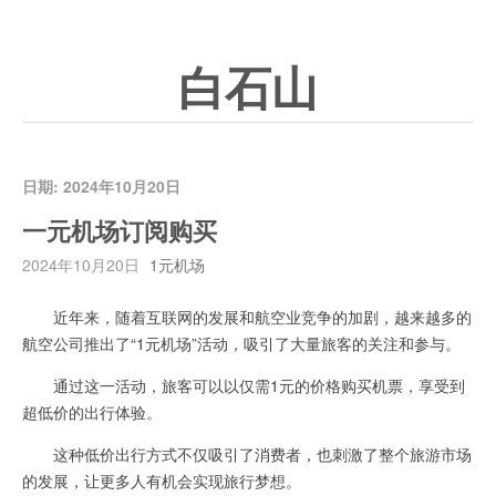
白石山
日期:
2024年10月20日
一元机场订阅购买
2024年10月20日
1元机场
近年来，随着互联网的发展和航空业竞争的加剧，越来越多的
航空公司推出了“1元机场”活动，吸引了大量旅客的关注和参与。
通过这一活动，旅客可以以仅需1元的价格购买机票，享受到
超低价的出行体验。
这种低价出行方式不仅吸引了消费者，也刺激了整个旅游市场
的发展，让更多人有机会实现旅行梦想。