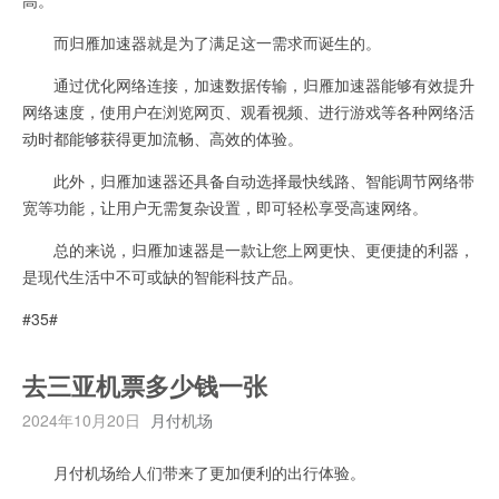
而归雁加速器就是为了满足这一需求而诞生的。
通过优化网络连接，加速数据传输，归雁加速器能够有效提升
网络速度，使用户在浏览网页、观看视频、进行游戏等各种网络活
动时都能够获得更加流畅、高效的体验。
此外，归雁加速器还具备自动选择最快线路、智能调节网络带
宽等功能，让用户无需复杂设置，即可轻松享受高速网络。
总的来说，归雁加速器是一款让您上网更快、更便捷的利器，
是现代生活中不可或缺的智能科技产品。
#35#
去三亚机票多少钱一张
2024年10月20日
月付机场
月付机场给人们带来了更加便利的出行体验。