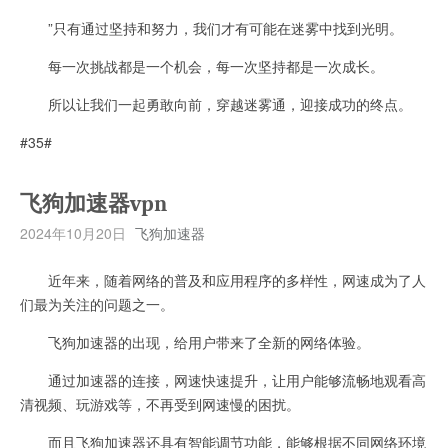
”只有通过坚持和努力，我们才有可能在迷雾中找到光明。
每一次挑战都是一个机会，每一次坚持都是一次成长。
所以让我们一起勇敢向前，穿越迷雾通，迎接成功的终点。
#35#
飞狗加速器vpn
2024年10月20日
飞狗加速器
近年来，随着网络的普及和应用程序的多样性，网速成为了人
们最为关注的问题之一。
飞狗加速器的出现，给用户带来了全新的网络体验。
通过加速器的连接，网速快速提升，让用户能够流畅地观看高
清视频、玩游戏等，不再受到网速慢的困扰。
而且飞狗加速器还具有智能调节功能，能够根据不同网络环境