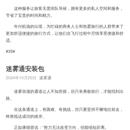
这种服务让旅客无需排队等候，拥有更多的私人空间和服务，
节省了宝贵的时间和精力。
年付机场的出现，为忙碌的商务人士和热爱旅行的人群带来了
更加舒适便捷的旅行方式，让他们在飞行过程中尽情享受便捷和舒
适。
#35#
迷雾通安装包
2024年10月20日
迷雾通
迷雾弥漫的通道让人不知所措，但只有勇敢前行，才能找到出
路。
在这条通道上，有困难、有挑战，但只要坚持不懈地往前走，
终将抵达成功的彼岸。
正如康德曾说：“努力无法改变方向，但能缩短距离。