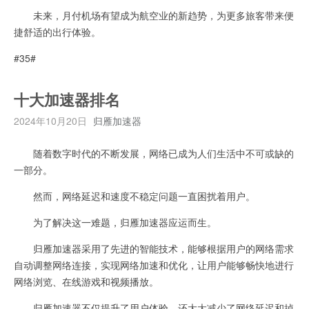
未来，月付机场有望成为航空业的新趋势，为更多旅客带来便
捷舒适的出行体验。
#35#
十大加速器排名
2024年10月20日
归雁加速器
随着数字时代的不断发展，网络已成为人们生活中不可或缺的
一部分。
然而，网络延迟和速度不稳定问题一直困扰着用户。
为了解决这一难题，归雁加速器应运而生。
归雁加速器采用了先进的智能技术，能够根据用户的网络需求
自动调整网络连接，实现网络加速和优化，让用户能够畅快地进行
网络浏览、在线游戏和视频播放。
归雁加速器不仅提升了用户体验，还大大减少了网络延迟和掉