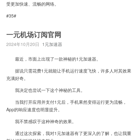
受更加快速、流畅的网络。
#35#
一元机场订阅官网
2024年10月20日
1元加速器
最近，市面上出现了一款神秘的1元加速器。
据说只需花费1元就能让手机运行速度飞快，许多人对其效果
充满好奇。
我决定也尝试一下这个神秘的工具。
当我打开应用并支付1元后，手机果然变得运行更为流畅，
App的响应速度也明显提升。
我不禁感叹于这种神奇的效果。
通过这次探索，我对1元加速器有了更深入的了解，也让我重