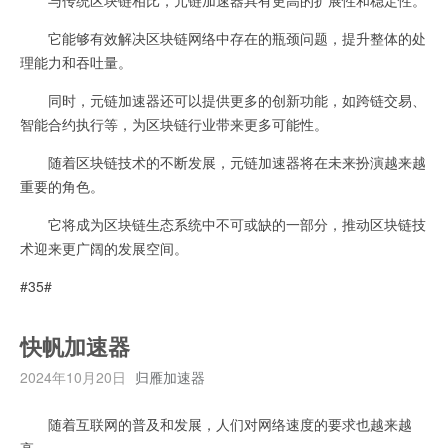
它能够有效解决区块链网络中存在的瓶颈问题，提升整体的处
理能力和吞吐量。
同时，元链加速器还可以提供更多的创新功能，如跨链交易、
智能合约执行等，为区块链行业带来更多可能性。
随着区块链技术的不断发展，元链加速器将在未来扮演越来越
重要的角色。
它将成为区块链生态系统中不可或缺的一部分，推动区块链技
术迎来更广阔的发展空间。
#35#
快帆加速器
2024年10月20日
归雁加速器
随着互联网的普及和发展，人们对网络速度的要求也越来越
高。