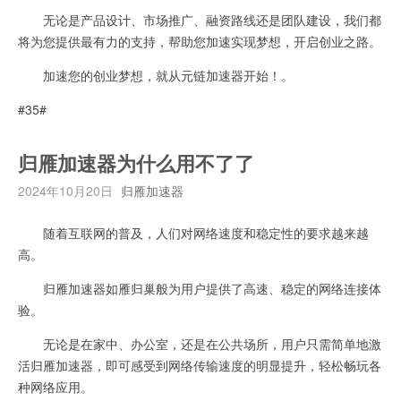
无论是产品设计、市场推广、融资路线还是团队建设，我们都
将为您提供最有力的支持，帮助您加速实现梦想，开启创业之路。
加速您的创业梦想，就从元链加速器开始！。
#35#
归雁加速器为什么用不了了
2024年10月20日
归雁加速器
随着互联网的普及，人们对网络速度和稳定性的要求越来越
高。
归雁加速器如雁归巢般为用户提供了高速、稳定的网络连接体
验。
无论是在家中、办公室，还是在公共场所，用户只需简单地激
活归雁加速器，即可感受到网络传输速度的明显提升，轻松畅玩各
种网络应用。