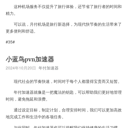
这种机场服务不仅提升了旅行体验，还节省了旅行者的时间和
精力。
可以说，月付机场是旅行新选择，为现代快节奏的生活带来了
更多便利和舒适。
#35#
小蓝鸟pvn加速器
2024年10月20日
年付加速器
现代社会的节奏快速，时间对于每个人都显得宝贵而又短暂。
年付加速器就像是一把魔法的钥匙，可以帮助我们更好地管理
时间，避免拖延和浪费。
通过设定目标，制定计划，合理安排时间，我们可以更加高效
地完成工作和生活中的各项任务。
与此同时，年付加速器也可以提醒我们保持健康的生活习惯，