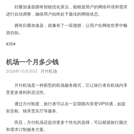
归雁加速器拥有智能优化算法，能根据用户的网络环境和需求
进行自动调整，确保用户始终处于最佳的网络状态。
拥有归雁加速器，就像有了一双翅膀，让用户在网络世界中畅
游自如。
#35#
机场一个月多少钱
2024年10月20日
月付机场
月付机场是一种新型的机场服务模式，它让旅行者在机场内享
受更多便利和灵活性。
通过月付制度，旅行者可以在一定期限内享受VIP待遇，如提
前安检、独享贵宾厅等服务。
而且，月付机场还提供更多个性化的选择，可以根据旅行频次
和需求订制服务方案。