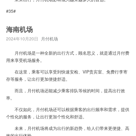
#35#
海南机场
2024年10月20日
月付机场
月付机场是一种全新的出行方式，顾名思义，就是通过月付费
用来享受机场服务。
在这里，乘客可以享受到快速安检、VIP贵宾室、免费行李寄
存等服务，让出行更加便捷舒适。
而且，月付机场还能减少乘客排队等候的时间，提高出行效
率。
不仅如此，月付机场还可以根据乘客的出行频率和需求，提供
个性化的服务，让出行更加个性化和舒适。
未来，月付机场将成为出行的新趋势，给人们带来更便捷、高
效的出行体验。