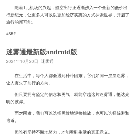
随着1元机场的兴起，航空出行正逐渐步入一个全新的低价出
行新纪元，让更多人可以以更加经济实惠的方式探索世界，开启了
旅行的新可能。
#35#
迷雾通最新版android版
2024年10月20日
迷雾通
在生活中，每个人都会遇到种种困难，它们如同一层层迷雾，
让人丧失了前行的方向。
但只要拥有坚定的信念和勇气，就能穿越这片迷雾通，抵达光
明的彼岸。
面对困难，我们可以选择勇敢地迎接挑战，也可以选择躲避和
逃避。
但唯有坚持不懈地努力，才能看到生活的真正意义。