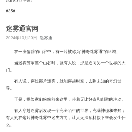
#35#
迷雾通官网
2024年10月20日
迷雾通
在一座偏僻的山谷中，有一片被称为“神奇迷雾通”的区域。
当迷雾笼罩整个山谷时，就有人说，那是通向另一个世界的大
门。
有人说，穿过那片迷雾，就能穿越时空，去到未知的奇幻世
界。
于是，探险家们纷纷前来这里，带着无比好奇和刺激的冲动。
有人穿越迷雾后发现一个完全陌生的世界，充满神秘和未知；
有人则在这片神奇迷雾中迷失方向，让人无法预料接下来会发生什
么。