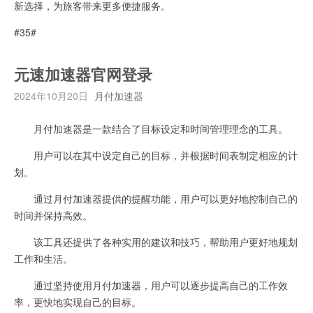
新选择，为旅客带来更多便捷服务。
#35#
元速加速器官网登录
2024年10月20日
月付加速器
月付加速器是一款结合了目标设定和时间管理理念的工具。
用户可以在其中设定自己的目标，并根据时间表制定相应的计
划。
通过月付加速器提供的提醒功能，用户可以更好地控制自己的
时间并保持高效。
该工具还提供了各种实用的建议和技巧，帮助用户更好地规划
工作和生活。
通过坚持使用月付加速器，用户可以逐步提高自己的工作效
率，更快地实现自己的目标。