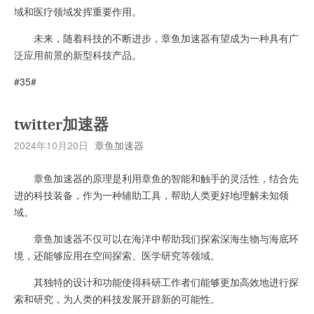
域和医疗领域发挥重要作用。
未来，随着科技的不断进步，章鱼加速器有望成为一种具有广
泛应用前景的新型科技产品。
#35#
twitter加速器
2024年10月20日
章鱼加速器
章鱼加速器的原理是利用章鱼的智能和触手的灵活性，结合先
进的科技装备，作为一种辅助工具，帮助人类更好地理解未知领
域。
章鱼加速器不仅可以在海洋中帮助我们探索深海生物与海底环
境，还能够应用在空间探索、医学研究等领域。
其独特的设计和功能使得科研工作者们能够更加高效地进行探
索和研究，为人类的科技发展开辟新的可能性。