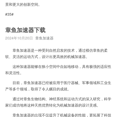
景和更大的创新空间。
#35#
章鱼加速器下载
2024年10月20日
章鱼加速器
章鱼加速器是一种受到自然启发的技术，通过模仿章鱼的柔
软、灵活的运动方式，设计出更高效的机械加速器。
这种加速器能够在狭小空间中自如地移动，具有极强的适应性
和灵活性。
目前，章鱼加速器已经被应用于医疗器械、军事领域和工业生
产等多个领域，取得了令人瞩目的成就。
通过对章鱼生物结构、神经系统和运动方式的深入研究，科学
家们成功地将这种天然优势转化为机械加速器的设计灵感。
章鱼加速器的出现不仅提升了机械设备的性能，更拓展了科技