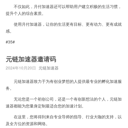
不仅如此，月付加速器还可以帮助用户建立积极的生活习惯，
提升个人的综合素质。
使用月付加速器，让你的生活更有目标、更有动力、更有成就
感。
#35#
元链加速器邀请码
2024年10月20日
元链加速器
元链加速器致力于为有创业梦想的人提供最专业的孵化加速服
务。
无论您是一个初创公司，还是一个有创新想法的个人，元链加
速器都能为您量身定制最适合您的加速计划。
在这里，您将得到来自专业导师的指导、行业大咖的支持，以
及全方位的资源和网络。