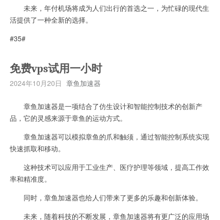
未来，年付机场将成为人们出行的首选之一，为忙碌的现代生
活提供了一种全新的选择。
#35#
免费vps试用一小时
2024年10月20日
章鱼加速器
章鱼加速器是一项结合了仿生设计和智能控制技术的创新产
品，它的灵感来源于章鱼的运动方式。
章鱼加速器可以模拟章鱼的爪和触须，通过智能控制系统实现
快速抓取和移动。
这种技术可以应用于工业生产、医疗护理等领域，提高工作效
率和精准度。
同时，章鱼加速器也给人们带来了更多的乐趣和创新体验。
未来，随着科技的不断发展，章鱼加速器将有更广泛的应用场