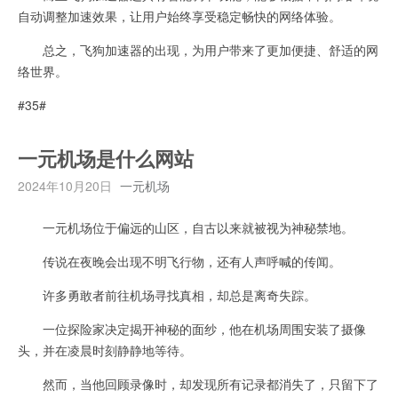
自动调整加速效果，让用户始终享受稳定畅快的网络体验。
总之，飞狗加速器的出现，为用户带来了更加便捷、舒适的网
络世界。
#35#
一元机场是什么网站
2024年10月20日
一元机场
一元机场位于偏远的山区，自古以来就被视为神秘禁地。
传说在夜晚会出现不明飞行物，还有人声呼喊的传闻。
许多勇敢者前往机场寻找真相，却总是离奇失踪。
一位探险家决定揭开神秘的面纱，他在机场周围安装了摄像
头，并在凌晨时刻静静地等待。
然而，当他回顾录像时，却发现所有记录都消失了，只留下了