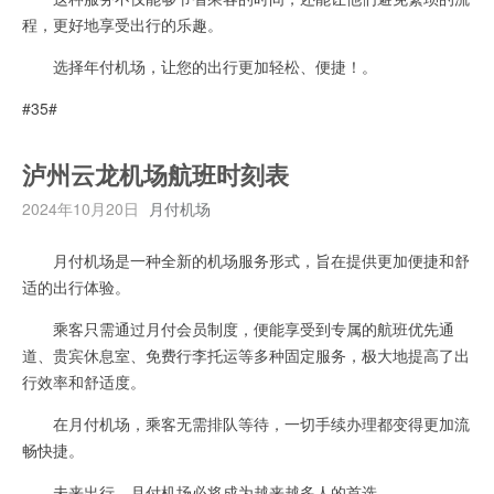
程，更好地享受出行的乐趣。
选择年付机场，让您的出行更加轻松、便捷！。
#35#
泸州云龙机场航班时刻表
2024年10月20日
月付机场
月付机场是一种全新的机场服务形式，旨在提供更加便捷和舒
适的出行体验。
乘客只需通过月付会员制度，便能享受到专属的航班优先通
道、贵宾休息室、免费行李托运等多种固定服务，极大地提高了出
行效率和舒适度。
在月付机场，乘客无需排队等待，一切手续办理都变得更加流
畅快捷。
未来出行，月付机场必将成为越来越多人的首选。