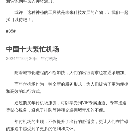
新认识到科技的神奇魅力。
或许，这种神秘的工具就是未来科技发展的产物，让我们一起
拭目以待吧！。
#35#
中国十大繁忙机场
2024年10月20日
年付机场
随着城市化进程的不断加快，人们的出行需求也在逐渐增加。
而年付机场作为一种全新的服务形式，为人们提供了更为便捷
和高效的出行方式。
通过购买年付机场服务，可以享受到VIP专属通道、专车接送
等贴心服务，避免了排队等待和交通拥堵带来的不便。
年付机场的出现，不仅提升了出行的舒适度，更让人们在忙碌
的旅途中感受到了更多的便利和关怀。