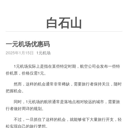
白石山
一元机场优惠码
2025年1月15日
1元机场
1元机场实际上是指在某些特定时期，航空公司会发布一些特
价机票，价格仅需1元。
然而，这样的机会通常非常稀缺，需要旅行者保持关注，随时
把握机会。
同时，1元机场的航班通常是落地点相对较远的城市，需要旅
行者做好周详的规划。
不过，一旦抓住了这样的机会，就能够省下大量旅行开支，轻
松实现自己的旅行梦想。