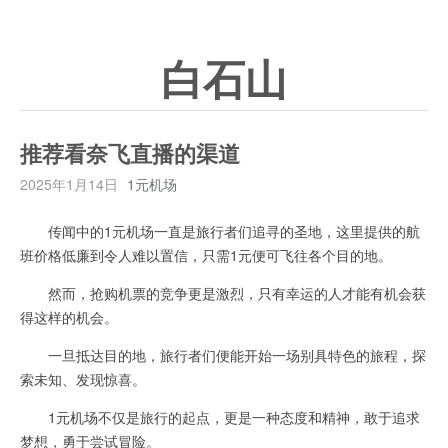
白石山
推荐看奈飞直播的渠道
2025年1月14日
1元机场
传闻中的1元机场一直是旅行者们追寻的圣地，这里提供的航
班价格低廉到令人难以置信，只需1元便可飞往各个目的地。
然而，抢购机票的竞争更是激烈，只有幸运的人才能有机会获
得这样的机会。
一旦抵达目的地，旅行者们便能开始一场别具特色的旅程，探
索未知、发现惊喜。
1元机场不仅是旅行的起点，更是一种态度和精神，敢于追求
梦想，勇于尝试冒险。