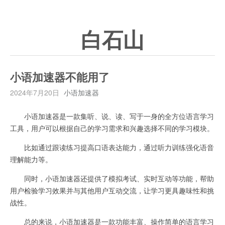
白石山
小语加速器不能用了
2024年7月20日
小语加速器
小语加速器是一款集听、说、读、写于一身的全方位语言学习
工具，用户可以根据自己的学习需求和兴趣选择不同的学习模块。
比如通过跟读练习提高口语表达能力，通过听力训练强化语音
理解能力等。
同时，小语加速器还提供了模拟考试、实时互动等功能，帮助
用户检验学习效果并与其他用户互动交流，让学习更具趣味性和挑
战性。
总的来说，小语加速器是一款功能丰富、操作简单的语言学习